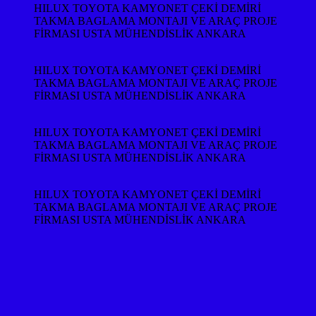
HILUX TOYOTA KAMYONET ÇEKİ DEMİRİ
TAKMA BAGLAMA MONTAJI VE ARAÇ PROJE
FİRMASI USTA MÜHENDİSLİK ANKARA
HILUX TOYOTA KAMYONET ÇEKİ DEMİRİ
TAKMA BAGLAMA MONTAJI VE ARAÇ PROJE
FİRMASI USTA MÜHENDİSLİK ANKARA
HILUX TOYOTA KAMYONET ÇEKİ DEMİRİ
TAKMA BAGLAMA MONTAJI VE ARAÇ PROJE
FİRMASI USTA MÜHENDİSLİK ANKARA
HILUX TOYOTA KAMYONET ÇEKİ DEMİRİ
TAKMA BAGLAMA MONTAJI VE ARAÇ PROJE
FİRMASI USTA MÜHENDİSLİK ANKARA