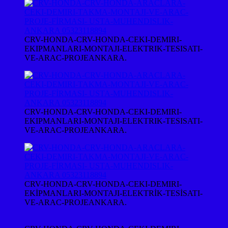
CRV-HONDA-CRV-HONDA-CEKI-DEMIRI-
EKIPMANLARI-MONTAJI-ELEKTRIK-TESISATI-
VE-ARAC-PROJEANKARA.
CRV-HONDA-CRV-HONDA-CEKI-DEMIRI-
EKIPMANLARI-MONTAJI-ELEKTRIK-TESISATI-
VE-ARAC-PROJEANKARA.
CRV-HONDA-CRV-HONDA-CEKI-DEMIRI-
EKİPMANLARI-MONTAJI-ELEKTRİK-TESİSATI-
VE-ARAC-PROJEANKARA.