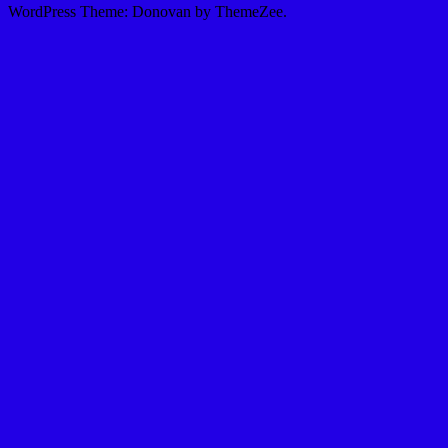
WordPress Theme: Donovan by ThemeZee.