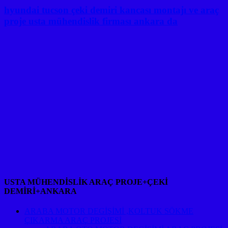
hyundai tucson çeki demiri kancası montajı ve araç
proje usta mühendislik firması ankara da
USTA MÜHENDİSLİK ARAÇ PROJE+ÇEKİ
DEMİRİ+ANKARA
ARABA MOTOR DEGİŞİMİ ,KOLTUK SÖKME
ÇIKARMA ARAÇ PROJESİ