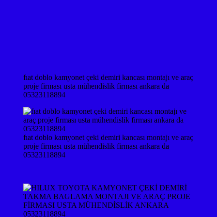
fıat doblo kamyonet çeki demiri kancası montajı ve araç
proje firması usta mühendislik firması ankara da
05323118894
fıat doblo kamyonet çeki demiri kancası montajı ve araç
proje firması usta mühendislik firması ankara da
05323118894