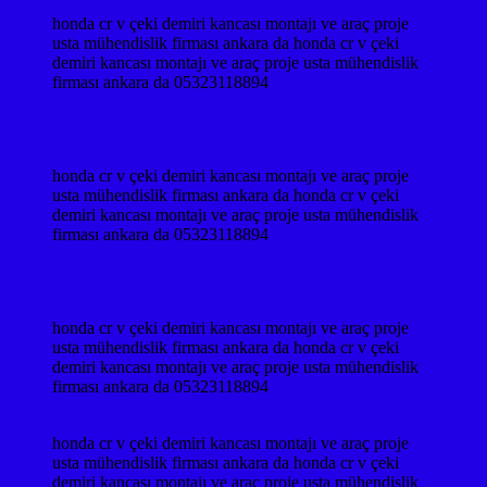
honda cr v çeki demiri kancası montajı ve araç proje
usta mühendislik firması ankara da honda cr v çeki
demiri kancası montajı ve araç proje usta mühendislik
firması ankara da 05323118894
honda cr v çeki demiri kancası montajı ve araç proje
usta mühendislik firması ankara da honda cr v çeki
demiri kancası montajı ve araç proje usta mühendislik
firması ankara da 05323118894
honda cr v çeki demiri kancası montajı ve araç proje
usta mühendislik firması ankara da honda cr v çeki
demiri kancası montajı ve araç proje usta mühendislik
firması ankara da 05323118894
honda cr v çeki demiri kancası montajı ve araç proje
usta mühendislik firması ankara da honda cr v çeki
demiri kancası montajı ve araç proje usta mühendislik