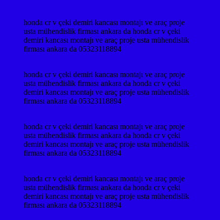
honda cr v çeki demiri kancası montajı ve araç proje
usta mühendislik firması ankara da honda cr v çeki
demiri kancası montajı ve araç proje usta mühendislik
firması ankara da 05323118894
honda cr v çeki demiri kancası montajı ve araç proje
usta mühendislik firması ankara da honda cr v çeki
demiri kancası montajı ve araç proje usta mühendislik
firması ankara da 05323118894
honda cr v çeki demiri kancası montajı ve araç proje
usta mühendislik firması ankara da honda cr v çeki
demiri kancası montajı ve araç proje usta mühendislik
firması ankara da 05323118894
honda cr v çeki demiri kancası montajı ve araç proje
usta mühendislik firması ankara da honda cr v çeki
demiri kancası montajı ve araç proje usta mühendislik
firması ankara da 05323118894