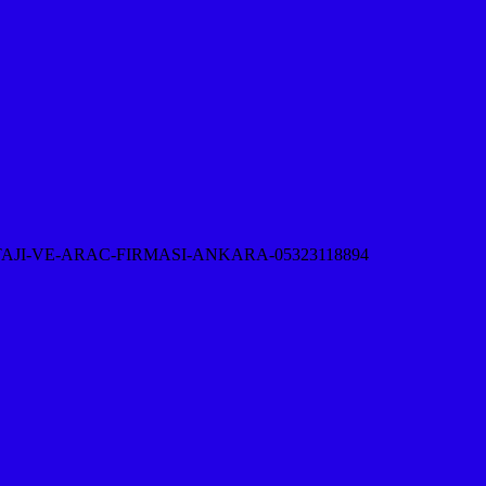
-VE-ARAC-FIRMASI-ANKARA-05323118894