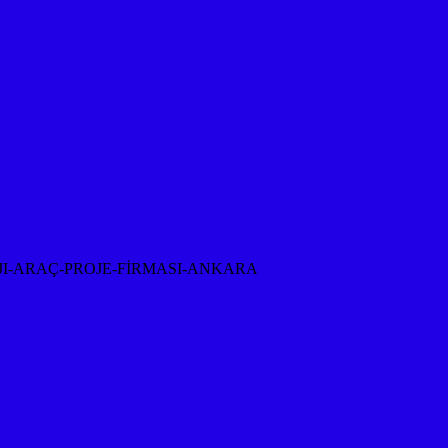
I-ARAÇ-PROJE-FİRMASI-ANKARA