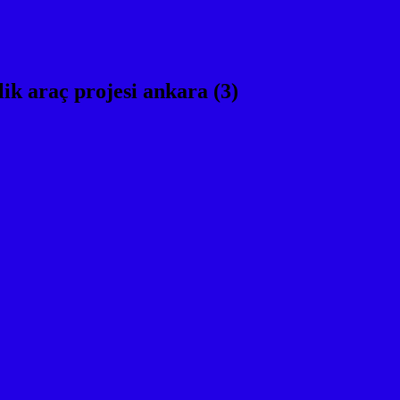
ik araç projesi ankara (3)