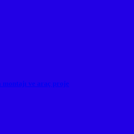
ontajı ve araç proje