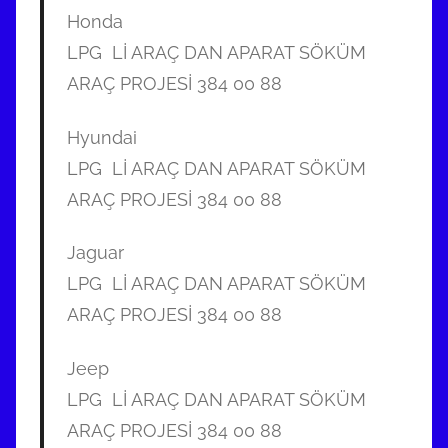
Honda
LPG Lİ ARAÇ DAN APARAT SÖKÜM
ARAÇ PROJESİ 384 00 88
Hyundai
LPG Lİ ARAÇ DAN APARAT SÖKÜM
ARAÇ PROJESİ 384 00 88
Jaguar
LPG Lİ ARAÇ DAN APARAT SÖKÜM
ARAÇ PROJESİ 384 00 88
Jeep
LPG Lİ ARAÇ DAN APARAT SÖKÜM
ARAÇ PROJESİ 384 00 88