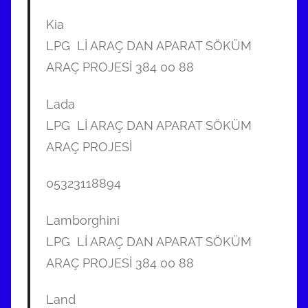
Kia
LPG Lİ ARAÇ DAN APARAT SÖKÜM
ARAÇ PROJESİ 384 00 88
Lada
LPG Lİ ARAÇ DAN APARAT SÖKÜM
ARAÇ PROJESİ
05323118894
Lamborghini
LPG Lİ ARAÇ DAN APARAT SÖKÜM
ARAÇ PROJESİ 384 00 88
Land