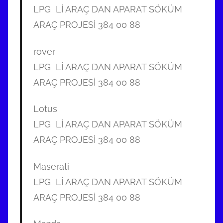
LPG Lİ ARAÇ DAN APARAT SÖKÜM
ARAÇ PROJESİ 384 00 88
rover
LPG Lİ ARAÇ DAN APARAT SÖKÜM
ARAÇ PROJESİ 384 00 88
Lotus
LPG Lİ ARAÇ DAN APARAT SÖKÜM
ARAÇ PROJESİ 384 00 88
Maserati
LPG Lİ ARAÇ DAN APARAT SÖKÜM
ARAÇ PROJESİ 384 00 88