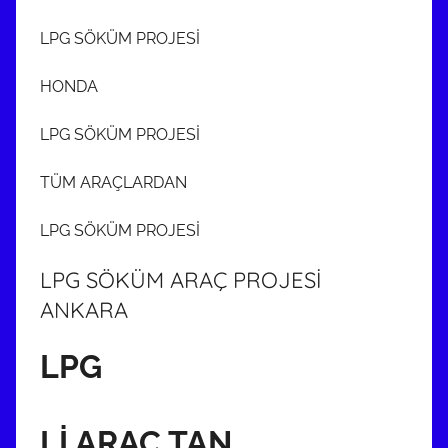
LPG SÖKÜM PROJESİ
HONDA
LPG SÖKÜM PROJESİ
TÜM ARAÇLARDAN
LPG SÖKÜM PROJESİ
LPG SÖKÜM ARAÇ PROJESİ
ANKARA
LPG
Lİ ARAÇ TAN