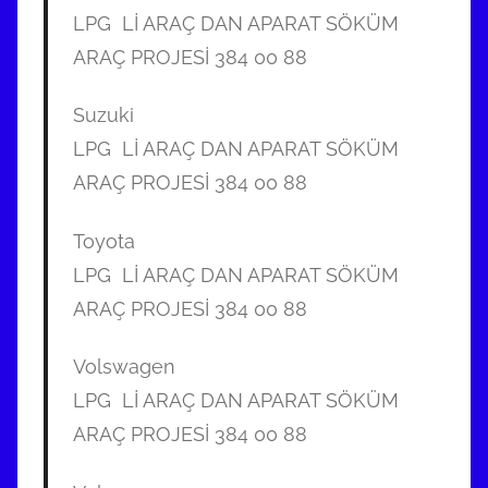
LPG Lİ ARAÇ DAN APARAT SÖKÜM
ARAÇ PROJESİ 384 00 88
Suzuki
LPG Lİ ARAÇ DAN APARAT SÖKÜM
ARAÇ PROJESİ 384 00 88
Toyota
LPG Lİ ARAÇ DAN APARAT SÖKÜM
ARAÇ PROJESİ 384 00 88
Volswagen
LPG Lİ ARAÇ DAN APARAT SÖKÜM
ARAÇ PROJESİ 384 00 88