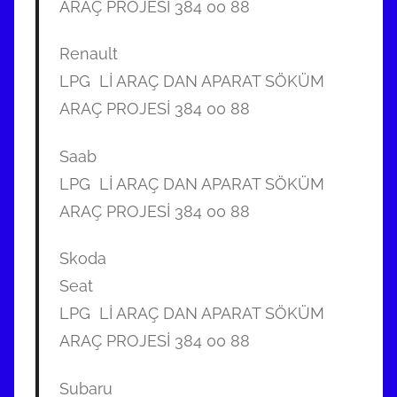
ARAÇ PROJESİ 384 00 88
Renault
LPG Lİ ARAÇ DAN APARAT SÖKÜM
ARAÇ PROJESİ 384 00 88
Saab
LPG Lİ ARAÇ DAN APARAT SÖKÜM
ARAÇ PROJESİ 384 00 88
Skoda
Seat
LPG Lİ ARAÇ DAN APARAT SÖKÜM
ARAÇ PROJESİ 384 00 88
Subaru