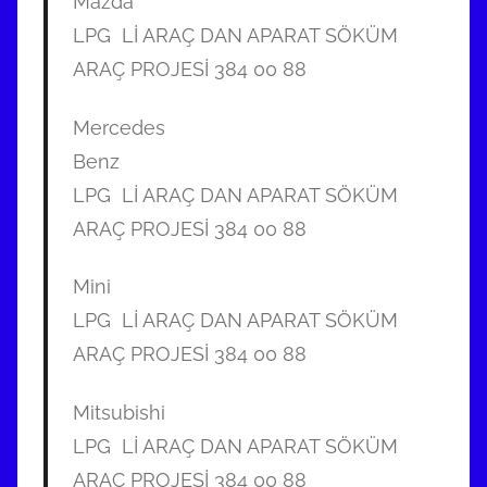
Mazda
LPG Lİ ARAÇ DAN APARAT SÖKÜM
ARAÇ PROJESİ 384 00 88
Mercedes
Benz
LPG Lİ ARAÇ DAN APARAT SÖKÜM
ARAÇ PROJESİ 384 00 88
Mini
LPG Lİ ARAÇ DAN APARAT SÖKÜM
ARAÇ PROJESİ 384 00 88
Mitsubishi
LPG Lİ ARAÇ DAN APARAT SÖKÜM
ARAÇ PROJESİ 384 00 88