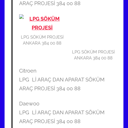
ARAÇ PROJESİ 384 00 88
LPG SÖKÜM PROJESİ
ANKARA 384 00 88
LPG SÖKÜM PROJESİ
ANKARA 384 00 88
Citroen
LPG Lİ ARAÇ DAN APARAT SÖKÜM
ARAÇ PROJESİ 384 00 88
Daewoo
LPG Lİ ARAÇ DAN APARAT SÖKÜM
ARAÇ PROJESİ 384 00 88