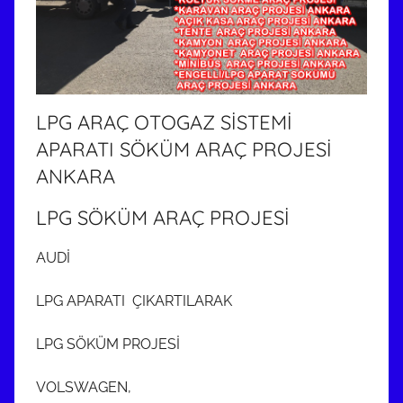
LPG ARAÇ OTOGAZ SİSTEMİ
APARATI SÖKÜM ARAÇ PROJESİ
ANKARA
LPG SÖKÜM ARAÇ PROJESİ
AUDİ
LPG APARATI ÇIKARTILARAK
LPG SÖKÜM PROJESİ
VOLSWAGEN,