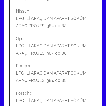
Nissan
LPG Lİ ARAÇ DAN APARAT SÖKÜM
ARAÇ PROJESİ 384 00 88
Opel
LPG Lİ ARAÇ DAN APARAT SÖKÜM
ARAÇ PROJESİ 384 00 88
Peugeot
LPG Lİ ARAÇ DAN APARAT SÖKÜM
ARAÇ PROJESİ 384 00 88
Porsche
LPG Lİ ARAÇ DAN APARAT SÖKÜM