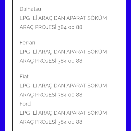
Daihatsu
LPG Lİ ARAÇ DAN APARAT SÖKÜM
ARAÇ PROJESİ 384 00 88
Ferrari
LPG Lİ ARAÇ DAN APARAT SÖKÜM
ARAÇ PROJESİ 384 00 88
Fiat
LPG Lİ ARAÇ DAN APARAT SÖKÜM
ARAÇ PROJESİ 384 00 88
Ford
LPG Lİ ARAÇ DAN APARAT SÖKÜM
ARAÇ PROJESİ 384 00 88