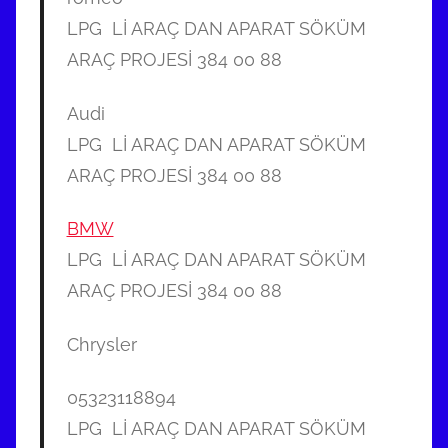
LPG Lİ ARAÇ DAN APARAT SÖKÜM
ARAÇ PROJESİ 384 00 88
Audi
LPG Lİ ARAÇ DAN APARAT SÖKÜM
ARAÇ PROJESİ 384 00 88
BMW
LPG Lİ ARAÇ DAN APARAT SÖKÜM
ARAÇ PROJESİ 384 00 88
Chrysler
05323118894
LPG Lİ ARAÇ DAN APARAT SÖKÜM