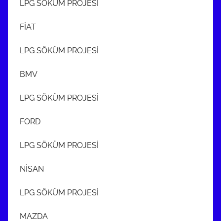
LPG SÖKÜM PROJESİ
FİAT
LPG SÖKÜM PROJESİ
BMV
LPG SÖKÜM PROJESİ
FORD
LPG SÖKÜM PROJESİ
NİSAN
LPG SÖKÜM PROJESİ
MAZDA