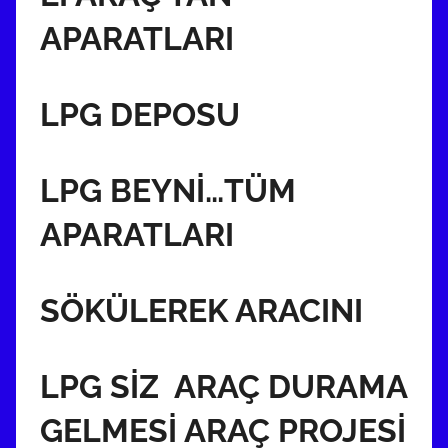
APARATLARI
LPG DEPOSU
LPG BEYNİ…TÜM
APARATLARI
SÖKÜLEREK ARACINI
LPG SİZ ARAÇ DURAMA
GELMESİ ARAÇ PROJESİ