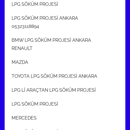
LPG SÖKÜM PROJESİ
LPG SÖKÜM PROJESİ ANKARA
05323118894
BMW LPG SÖKÜM PROJESİ ANKARA
RENAULT
MAZDA
TOYOTA LPG SÖKÜM PROJESİ ANKARA
LPG Lİ ARAÇTAN LPG SÖKÜM PROJESİ
LPG SÖKÜM PROJESİ
MERCEDES