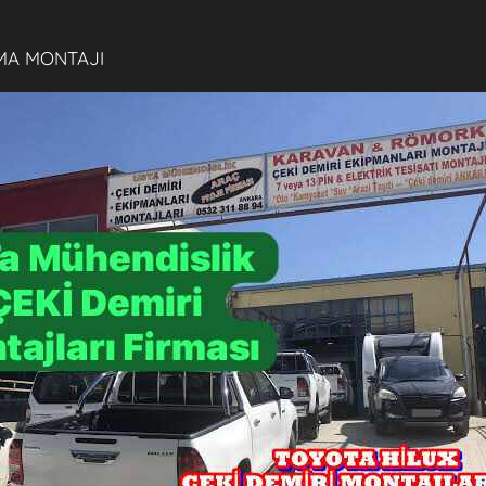
MA MONTAJI