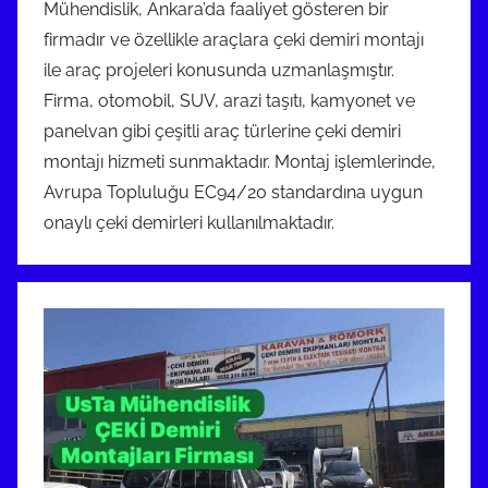
Mühendislik, Ankara’da faaliyet gösteren bir
firmadır ve özellikle araçlara çeki demiri montajı
ile araç projeleri konusunda uzmanlaşmıştır.
Firma, otomobil, SUV, arazi taşıtı, kamyonet ve
panelvan gibi çeşitli araç türlerine çeki demiri
montajı hizmeti sunmaktadır. Montaj işlemlerinde,
Avrupa Topluluğu EC94/20 standardına uygun
onaylı çeki demirleri kullanılmaktadır.