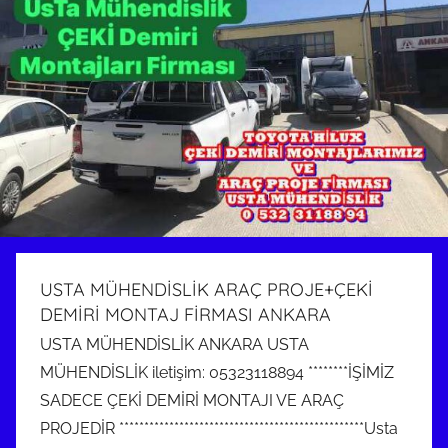
USTA MÜHENDİSLİK ARAÇ PROJE+ÇEKİ
DEMİRİ MONTAJ FİRMASI ANKARA
USTA MÜHENDİSLİK ANKARA USTA
MÜHENDİSLİK iletişim: 05323118894 ********İŞİMİZ
SADECE ÇEKİ DEMİRİ MONTAJI VE ARAÇ
PROJEDİR *************************************************Usta