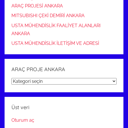
ARAÇ PROJESİ ANKARA
MITSUBISHI ÇEKİ DEMİRİ ANKARA
USTA MÜHENDİSLİK FAALİYET ALANLARI
ANKARA
USTA MÜHENDİSLİK İLETİŞİM VE ADRESİ
ARAÇ PROJE ANKARA
ARAÇ
PROJE
ANKARA
Üst veri
Oturum aç