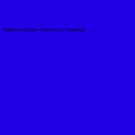
WordPress Theme: Donovan by ThemeZee.