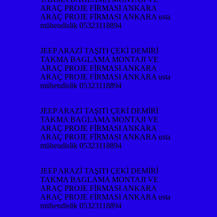
ARAÇ PROJE FİRMASI ANKARA
ARAÇ PROJE FİRMASI ANKARA usta
mühendislik 05323118894
JEEP ARAZİ TAŞITI ÇEKİ DEMİRİ
TAKMA BAGLAMA MONTAJI VE
ARAÇ PROJE FİRMASI ANKARA
ARAÇ PROJE FİRMASI ANKARA usta
mühendislik 05323118894
JEEP ARAZİ TAŞITI ÇEKİ DEMİRİ
TAKMA BAGLAMA MONTAJI VE
ARAÇ PROJE FİRMASI ANKARA
ARAÇ PROJE FİRMASI ANKARA usta
mühendislik 05323118894
JEEP ARAZİ TAŞITI ÇEKİ DEMİRİ
TAKMA BAGLAMA MONTAJI VE
ARAÇ PROJE FİRMASI ANKARA
ARAÇ PROJE FİRMASI ANKARA usta
mühendislik 05323118894