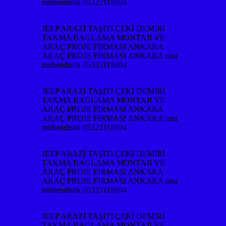
mühendislik 05323118894
JEEP ARAZİ TAŞITI ÇEKİ DEMİRİ
TAKMA BAGLAMA MONTAJI VE
ARAÇ PROJE FİRMASI ANKARA
ARAÇ PROJE FİRMASI ANKARA usta
mühendislik 05323118894
JEEP ARAZİ TAŞITI ÇEKİ DEMİRİ
TAKMA BAGLAMA MONTAJI VE
ARAÇ PROJE FİRMASI ANKARA
ARAÇ PROJE FİRMASI ANKARA usta
mühendislik 05323118894
JEEP ARAZİ TAŞITI ÇEKİ DEMİRİ
TAKMA BAGLAMA MONTAJI VE
ARAÇ PROJE FİRMASI ANKARA
ARAÇ PROJE FİRMASI ANKARA usta
mühendislik 05323118894
JEEP ARAZİ TAŞITI ÇEKİ DEMİRİ
TAKMA BAGLAMA MONTAJI VE