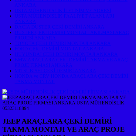
ANKARA
USTA MÜHENDİSLİK İLETİŞİM VE ADRESİ
USTA MÜHENDİSLİK FAALİYET ALANLARI
ANKARA
DACİA DUSTER ÇEKİ DEMİRİ ANKARA
DUSTER ÇEKİ DEMİRİ MONTAJ TAKILMASI ARAÇ
PROJESİ ANKARA
TOYOTA ÇEKİ DEMİRİ MONTAJI ANKARA
FORD ÇEKİ DEMİRİ MONTAJI ANKARA
HUYUNDAİ ÇEKİ DEMİRİ MONTAJI ANKARA
BMW ARAÇLARA ÇEKİ DEMİRİ TAKMA VE ARAÇ
PROJE FİRMASI ANKARA
MITSUBISHI ÇEKİ DEMİRİ ANKARA
HONDA ve CRV HONDA ARAÇLARA ÇEKİ DEMİRİ
TAKMA MONTAJI
JEEP ARAÇLARA ÇEKİ DEMİRİ
TAKMA MONTAJI VE ARAÇ PROJE