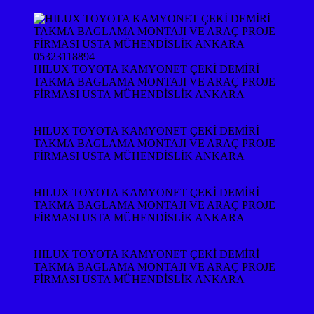
HILUX TOYOTA KAMYONET ÇEKİ DEMİRİ
TAKMA BAGLAMA MONTAJI VE ARAÇ PROJE
FİRMASI USTA MÜHENDİSLİK ANKARA
HILUX TOYOTA KAMYONET ÇEKİ DEMİRİ
TAKMA BAGLAMA MONTAJI VE ARAÇ PROJE
FİRMASI USTA MÜHENDİSLİK ANKARA
HILUX TOYOTA KAMYONET ÇEKİ DEMİRİ
TAKMA BAGLAMA MONTAJI VE ARAÇ PROJE
FİRMASI USTA MÜHENDİSLİK ANKARA
HILUX TOYOTA KAMYONET ÇEKİ DEMİRİ
TAKMA BAGLAMA MONTAJI VE ARAÇ PROJE
FİRMASI USTA MÜHENDİSLİK ANKARA