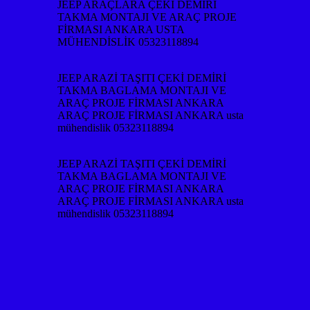
JEEP ARAÇLARA ÇEKİ DEMİRİ
TAKMA MONTAJI VE ARAÇ PROJE
FİRMASI ANKARA USTA
MÜHENDİSLİK 05323118894
JEEP ARAZİ TAŞITI ÇEKİ DEMİRİ
TAKMA BAGLAMA MONTAJI VE
ARAÇ PROJE FİRMASI ANKARA
ARAÇ PROJE FİRMASI ANKARA usta
mühendislik 05323118894
JEEP ARAZİ TAŞITI ÇEKİ DEMİRİ
TAKMA BAGLAMA MONTAJI VE
ARAÇ PROJE FİRMASI ANKARA
ARAÇ PROJE FİRMASI ANKARA usta
mühendislik 05323118894