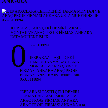
ANKARA
JEEP ARAÇLARA ÇEKİ DEMİRİ TAKMA
MONTAJI VE ARAÇ PROJE FİRMASI ANKARA
USTA MÜHENDİSLİK
0
5323118894
JEEP ARAZİ TAŞITI ÇEKİ
DEMİRİ TAKMA BAGLAMA
MONTAJI VE ARAÇ PROJE
FİRMASI ANKARA ARAÇ PROJE
FİRMASI ANKARA usta mühendislik
05323118894
JEEP ARAZİ TAŞITI ÇEKİ DEMİRİ
TAKMA BAGLAMA MONTAJI VE
ARAÇ PROJE FİRMASI ANKARA
ARAÇ PROJE FİRMASI ANKARA usta