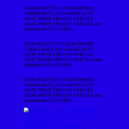
JEEP ARAZİ TAŞITI ÇEKİ DEMİRİ
TAKMA BAGLAMA MONTAJI VE
ARAÇ PROJE FİRMASI ANKARA
ARAÇ PROJE FİRMASI ANKARA usta
mühendislik 05323118894
JEEP ARAZİ TAŞITI ÇEKİ DEMİRİ
TAKMA BAGLAMA MONTAJI VE
ARAÇ PROJE FİRMASI ANKARA
ARAÇ PROJE FİRMASI ANKARA usta
mühendislik 05323118894
JEEP ARAZİ TAŞITI ÇEKİ DEMİRİ
TAKMA BAGLAMA MONTAJI VE
ARAÇ PROJE FİRMASI ANKARA
ARAÇ PROJE FİRMASI ANKARA usta
mühendislik 05323118894