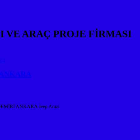
 VE ARAÇ PROJE FİRMASI
 ANKARA
İRİ ANKARA Jeep Arazi