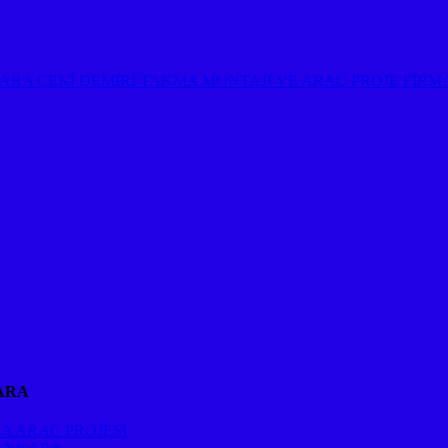
ARA ÇEKİ DEMİRİ TAKMA MONTAJI VE ARAÇ PROJE FİR
ARA
A ARAÇ PROJESİ