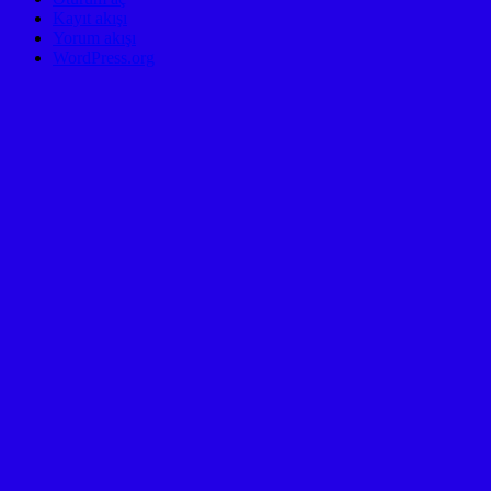
Kayıt akışı
Yorum akışı
WordPress.org