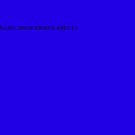
I-ARAÇ-PROJE-FİRMASI-ANKARA