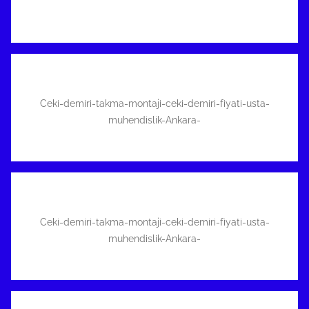
Ceki-demiri-takma-montaji-ceki-demiri-fiyati-usta-
muhendislik-Ankara-
Ceki-demiri-takma-montaji-ceki-demiri-fiyati-usta-
muhendislik-Ankara-