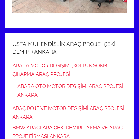
USTA MÜHENDİSLİK ARAÇ PROJE+ÇEKİ
DEMİRİ+ANKARA
ARABA MOTOR DEGİŞİMİ ,KOLTUK SÖKME
ÇIKARMA ARAÇ PROJESİ
ARABA OTO MOTOR DEGİŞİMİ ARAÇ PROJESİ
ANKARA
ARAÇ POJE VE MOTOR DEGİŞİMİ ARAÇ PROJESİ
ANKARA
BMW ARAÇLARA ÇEKİ DEMİRİ TAKMA VE ARAÇ
PROJE FİRMASI ANKARA