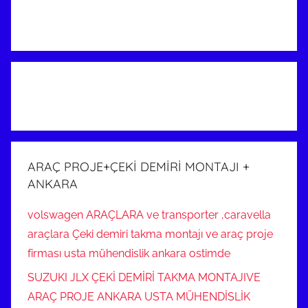
ARAÇ PROJE+ÇEKİ DEMİRİ MONTAJI +
ANKARA
volswagen ARAÇLARA ve transporter ,caravella
araçlara Çeki demiri takma montajı ve araç proje
firması usta mühendislik ankara ostimde
SUZUKI JLX ÇEKİ DEMİRİ TAKMA MONTAJIVE
ARAÇ PROJE ANKARA USTA MÜHENDİSLİK