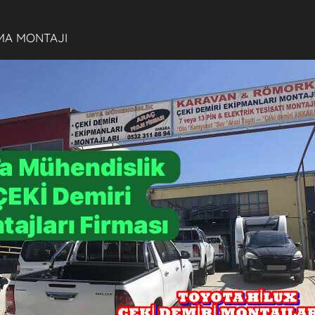
MA MONTAJI