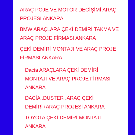
ARAÇ POJE VE MOTOR DEGİŞİMİ ARAÇ
PROJESİ ANKARA
BMW ARAÇLARA ÇEKİ DEMİRİ TAKMA VE
ARAÇ PROJE FİRMASI ANKARA
ÇEKİ DEMİRİ MONTAJI VE ARAÇ PROJE
FİRMASI ANKARA
Dacia ARAÇLARA ÇEKİ DEMİRİ
MONTAJI VE ARAÇ PROJE FİRMASI
ANKARA
DACİA ,DUSTER ,ARAÇ ÇEKİ
DEMİRİ+ARAÇ PROJESİ ANKARA
TOYOTA ÇEKİ DEMİRİ MONTAJI
ANKARA