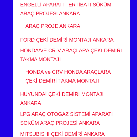
ENGELLİ APARATI TERTİBATI SÖKÜM
ARAÇ PROJESİ ANKARA
ARAÇ PROJE ANKARA
FORD ÇEKİ DEMİRİ MONTAJI ANKARA
HONDA/VE CR-V ARAÇLARA ÇEKİ DEMİRİ
TAKMA MONTAJI
HONDA ve CRV HONDA ARAÇLARA
ÇEKİ DEMİRİ TAKMA MONTAJI
HUYUNDAİ ÇEKİ DEMİRİ MONTAJI
ANKARA
LPG ARAÇ OTOGAZ SİSTEMİ APARATI
SÖKÜM ARAÇ PROJESİ ANKARA
MITSUBISHI ÇEKİ DEMİRİ ANKARA