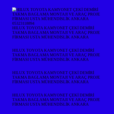
HILUX TOYOTA KAMYONET ÇEKİ DEMİRİ
TAKMA BAGLAMA MONTAJI VE ARAÇ PROJE
FİRMASI USTA MÜHENDİSLİK ANKARA
HILUX TOYOTA KAMYONET ÇEKİ DEMİRİ
TAKMA BAGLAMA MONTAJI VE ARAÇ PROJE
FİRMASI USTA MÜHENDİSLİK ANKARA
HILUX TOYOTA KAMYONET ÇEKİ DEMİRİ
TAKMA BAGLAMA MONTAJI VE ARAÇ PROJE
FİRMASI USTA MÜHENDİSLİK ANKARA
HILUX TOYOTA KAMYONET ÇEKİ DEMİRİ
TAKMA BAGLAMA MONTAJI VE ARAÇ PROJE
FİRMASI USTA MÜHENDİSLİK ANKARA