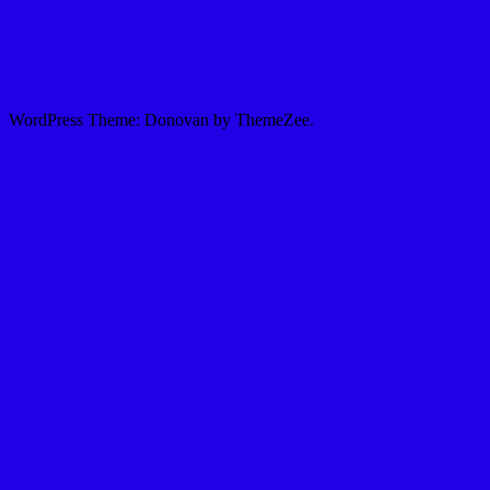
WordPress Theme: Donovan by ThemeZee.