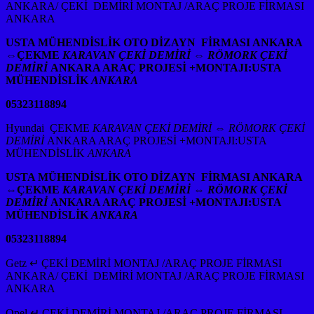
ANKARA/ ÇEKİ DEMİRİ MONTAJ /ARAÇ PROJE FİRMASI
ANKARA
USTA MÜHENDİSLİK OTO DİZAYN FİRMASI ANKARA
⇔
ÇEKME
KARAVAN ÇEKİ DEMİRİ ⇔ RÖMORK ÇEKİ
DEMİRİ
ANKARA ARAÇ PROJESİ +MONTAJI:USTA
MÜHENDİSLİK
ANKARA
05323118894
Hyundai
ÇEKME
KARAVAN ÇEKİ DEMİRİ ⇔ RÖMORK ÇEKİ
DEMİRİ
ANKARA ARAÇ PROJESİ +MONTAJI:USTA
MÜHENDİSLİK
ANKARA
USTA MÜHENDİSLİK OTO DİZAYN FİRMASI ANKARA
⇔
ÇEKME
KARAVAN ÇEKİ DEMİRİ ⇔ RÖMORK ÇEKİ
DEMİRİ
ANKARA ARAÇ PROJESİ +MONTAJI:USTA
MÜHENDİSLİK
ANKARA
05323118894
Getz ↵ ÇEKİ DEMİRİ MONTAJ /ARAÇ PROJE FİRMASI
ANKARA/ ÇEKİ DEMİRİ MONTAJ /ARAÇ PROJE FİRMASI
ANKARA
Opel ↵ ÇEKİ DEMİRİ MONTAJ /ARAÇ PROJE FİRMASI