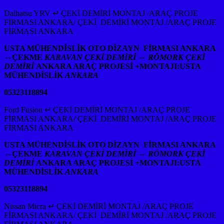
Daihatsu YRV ↵ ÇEKİ DEMİRİ MONTAJ /ARAÇ PROJE
FİRMASI ANKARA/ ÇEKİ DEMİRİ MONTAJ /ARAÇ PROJE
FİRMASI ANKARA
USTA MÜHENDİSLİK OTO DİZAYN FİRMASI ANKARA
⇔
ÇEKME
KARAVAN ÇEKİ DEMİRİ ⇔ RÖMORK ÇEKİ
DEMİRİ
ANKARA ARAÇ PROJESİ +MONTAJI:USTA
MÜHENDİSLİK
ANKARA
05323118894
Ford Fusion ↵ ÇEKİ DEMİRİ MONTAJ /ARAÇ PROJE
FİRMASI ANKARA/ ÇEKİ DEMİRİ MONTAJ /ARAÇ PROJE
FİRMASI ANKARA
USTA MÜHENDİSLİK OTO DİZAYN FİRMASI ANKARA
⇔
ÇEKME
KARAVAN ÇEKİ DEMİRİ ⇔ RÖMORK ÇEKİ
DEMİRİ
ANKARA ARAÇ PROJESİ +MONTAJI:USTA
MÜHENDİSLİK
ANKARA
05323118894
Nissan Micra ↵ ÇEKİ DEMİRİ MONTAJ /ARAÇ PROJE
FİRMASI ANKARA/ ÇEKİ DEMİRİ MONTAJ /ARAÇ PROJE