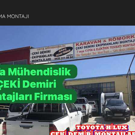
MA MONTAJI