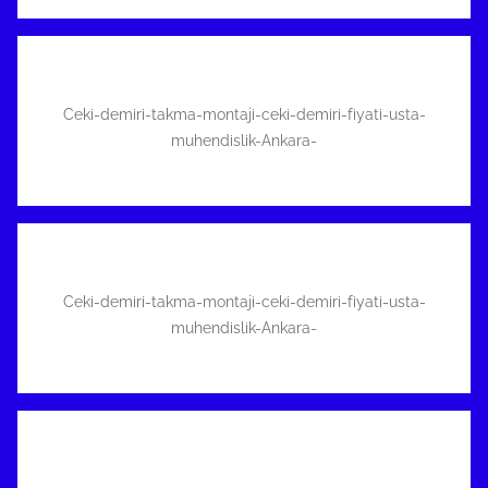
Ceki-demiri-takma-montaji-ceki-demiri-fiyati-usta-
muhendislik-Ankara-
Ceki-demiri-takma-montaji-ceki-demiri-fiyati-usta-
muhendislik-Ankara-