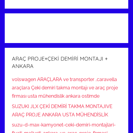
ARAÇ PROJE+ÇEKİ DEMİRİ MONTAJI +
ANKARA
volswagen ARAÇLARA ve transporter ,caravella
araçlara Çeki demiri takma montajı ve araç proje
firması usta mühendislik ankara ostimde
SUZUKI JLX ÇEKİ DEMİRİ TAKMA MONTAJIVE
ARAÇ PROJE ANKARA USTA MÜHENDİSLİK
suzu-d-max-kamyonet-ceki-demiri-montajlari-