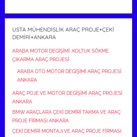
USTA MÜHENDİSLİK ARAÇ PROJE+ÇEKİ
DEMİRİ+ANKARA
ARABA MOTOR DEGİŞİMİ ,KOLTUK SÖKME
ÇIKARMA ARAÇ PROJESİ
ARABA OTO MOTOR DEGİŞİMİ ARAÇ PROJESİ
ANKARA
ARAÇ POJE VE MOTOR DEGİŞİMİ ARAÇ PROJESİ
ANKARA
BMW ARAÇLARA ÇEKİ DEMİRİ TAKMA VE ARAÇ
PROJE FİRMASI ANKARA
ÇEKİ DEMİRİ MONTAJI VE ARAÇ PROJE FİRMASI