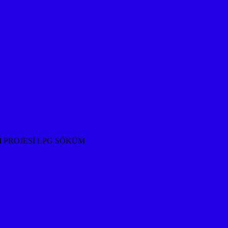
M PROJESİ LPG SÖKÜM