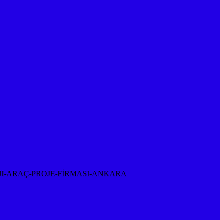
I-ARAÇ-PROJE-FİRMASI-ANKARA