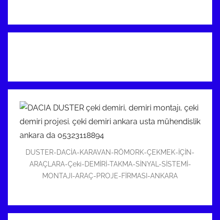
DUSTER-DACİA-KARAVAN-RÖMORK-ÇEKMEK-İÇİN-
ARAÇLARA-Çeki-DEMİRİ-TAKMA-SİNYAL-SİSTEMİ-
MONTAJI-ARAÇ-PROJE-FİRMASI-ANKARA