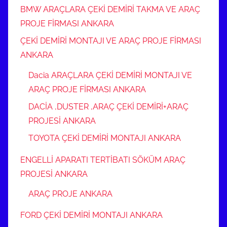
BMW ARAÇLARA ÇEKİ DEMİRİ TAKMA VE ARAÇ
PROJE FİRMASI ANKARA
ÇEKİ DEMİRİ MONTAJI VE ARAÇ PROJE FİRMASI
ANKARA
Dacia ARAÇLARA ÇEKİ DEMİRİ MONTAJI VE
ARAÇ PROJE FİRMASI ANKARA
DACİA ,DUSTER ,ARAÇ ÇEKİ DEMİRİ+ARAÇ
PROJESİ ANKARA
TOYOTA ÇEKİ DEMİRİ MONTAJI ANKARA
ENGELLİ APARATI TERTİBATI SÖKÜM ARAÇ
PROJESİ ANKARA
ARAÇ PROJE ANKARA
FORD ÇEKİ DEMİRİ MONTAJI ANKARA