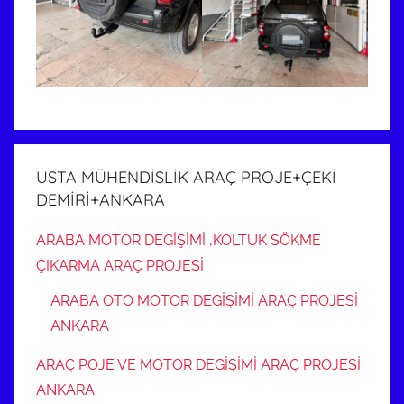
USTA MÜHENDİSLİK ARAÇ PROJE+ÇEKİ
DEMİRİ+ANKARA
ARABA MOTOR DEGİŞİMİ ,KOLTUK SÖKME
ÇIKARMA ARAÇ PROJESİ
ARABA OTO MOTOR DEGİŞİMİ ARAÇ PROJESİ
ANKARA
ARAÇ POJE VE MOTOR DEGİŞİMİ ARAÇ PROJESİ
ANKARA