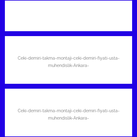
Ceki-demiri-takma-montaji-ceki-demiri-fiyati-usta-
muhendislik-Ankara-
Ceki-demiri-takma-montaji-ceki-demiri-fiyati-usta-
muhendislik-Ankara-