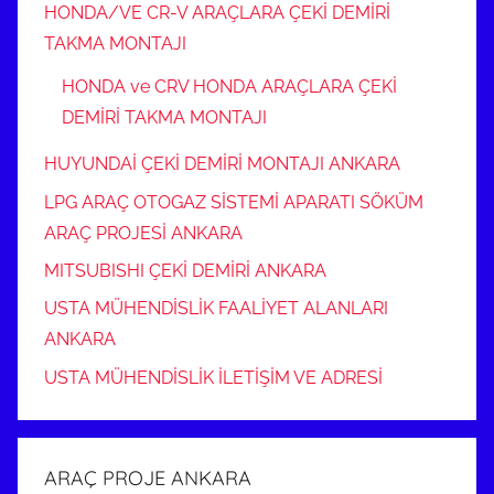
HONDA/VE CR-V ARAÇLARA ÇEKİ DEMİRİ
TAKMA MONTAJI
HONDA ve CRV HONDA ARAÇLARA ÇEKİ
DEMİRİ TAKMA MONTAJI
HUYUNDAİ ÇEKİ DEMİRİ MONTAJI ANKARA
LPG ARAÇ OTOGAZ SİSTEMİ APARATI SÖKÜM
ARAÇ PROJESİ ANKARA
MITSUBISHI ÇEKİ DEMİRİ ANKARA
USTA MÜHENDİSLİK FAALİYET ALANLARI
ANKARA
USTA MÜHENDİSLİK İLETİŞİM VE ADRESİ
ARAÇ PROJE ANKARA