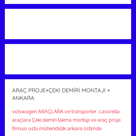
ARAÇ PROJE+ÇEKİ DEMİRİ MONTAJI +
ANKARA
volswagen ARAÇLARA ve transporter ,caravella
araçlara Çeki demiri takma montajı ve araç proje
firması usta mühendislik ankara ostimde