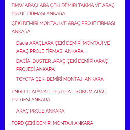
BMW ARAÇLARA ÇEKİ DEMİRİ TAKMA VE ARAÇ
PROJE FİRMASI ANKARA
ÇEKİ DEMİRİ MONTAJI VE ARAÇ PROJE FİRMASI
ANKARA
Dacia ARAÇLARA ÇEKİ DEMİRİ MONTAJI VE
ARAÇ PROJE FİRMASI ANKARA
DACİA ,DUSTER ,ARAÇ ÇEKİ DEMİRİ+ARAÇ
PROJESİ ANKARA
TOYOTA ÇEKİ DEMİRİ MONTAJI ANKARA
ENGELLİ APARATI TERTİBATI SÖKÜM ARAÇ
PROJESİ ANKARA
ARAÇ PROJE ANKARA
FORD ÇEKİ DEMİRİ MONTAJI ANKARA