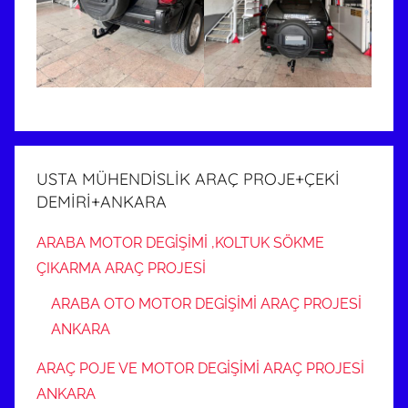
USTA MÜHENDİSLİK ARAÇ PROJE+ÇEKİ
DEMİRİ+ANKARA
ARABA MOTOR DEGİŞİMİ ,KOLTUK SÖKME
ÇIKARMA ARAÇ PROJESİ
ARABA OTO MOTOR DEGİŞİMİ ARAÇ PROJESİ
ANKARA
ARAÇ POJE VE MOTOR DEGİŞİMİ ARAÇ PROJESİ
ANKARA