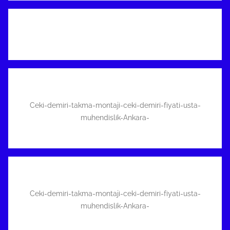
Ceki-demiri-takma-montaji-ceki-demiri-fiyati-usta-
muhendislik-Ankara-
Ceki-demiri-takma-montaji-ceki-demiri-fiyati-usta-
muhendislik-Ankara-