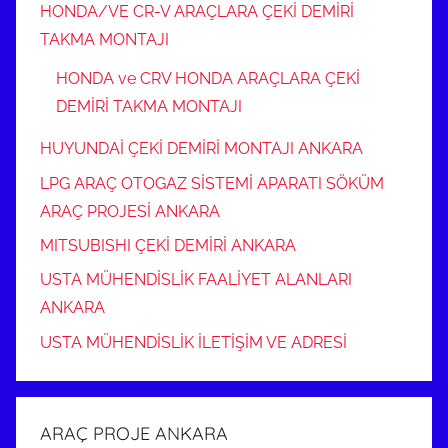
HONDA/VE CR-V ARAÇLARA ÇEKİ DEMİRİ
TAKMA MONTAJI
HONDA ve CRV HONDA ARAÇLARA ÇEKİ
DEMİRİ TAKMA MONTAJI
HUYUNDAİ ÇEKİ DEMİRİ MONTAJI ANKARA
LPG ARAÇ OTOGAZ SİSTEMİ APARATI SÖKÜM
ARAÇ PROJESİ ANKARA
MITSUBISHI ÇEKİ DEMİRİ ANKARA
USTA MÜHENDİSLİK FAALİYET ALANLARI
ANKARA
USTA MÜHENDİSLİK İLETİŞİM VE ADRESİ
ARAÇ PROJE ANKARA