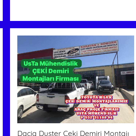
Dacia Duster Çeki Demiri Montajı