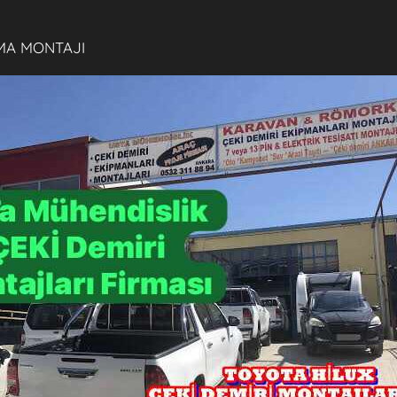
MA MONTAJI