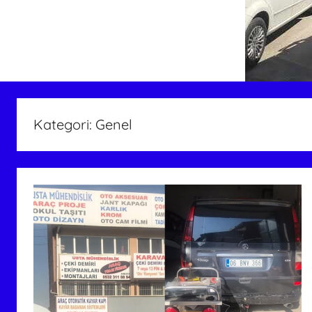
Kategori:
Genel