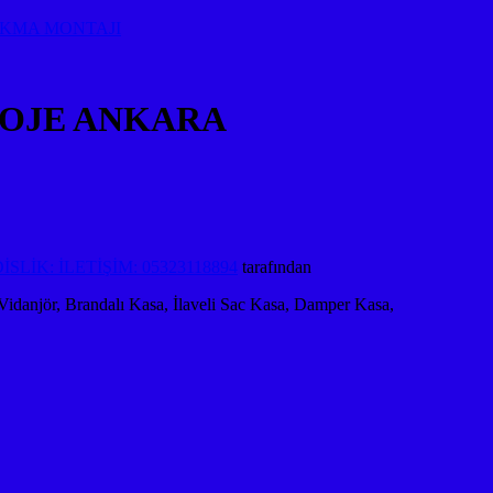
AKMA MONTAJI
OJE ANKARA
LİK: İLETİŞİM: 05323118894
tarafından
 Vidanjör, Brandalı Kasa, İlaveli Sac Kasa, Damper Kasa,