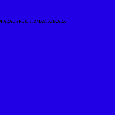
I-ARAÇ-PROJE-FİRMASI-ANKARA