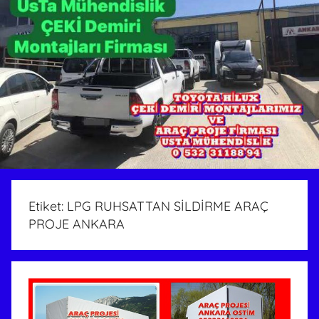
Etiket:
LPG RUHSATTAN SİLDİRME ARAÇ
PROJE ANKARA