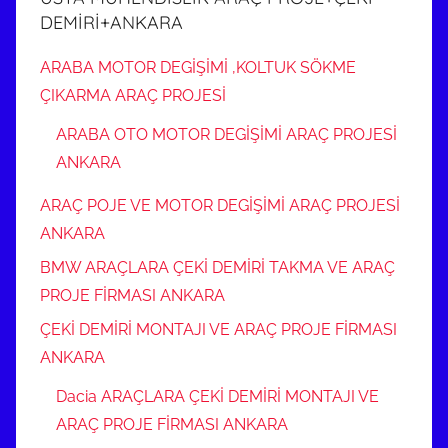
DEMİRİ+ANKARA
ARABA MOTOR DEGİŞİMİ ,KOLTUK SÖKME
ÇIKARMA ARAÇ PROJESİ
ARABA OTO MOTOR DEGİŞİMİ ARAÇ PROJESİ
ANKARA
ARAÇ POJE VE MOTOR DEGİŞİMİ ARAÇ PROJESİ
ANKARA
BMW ARAÇLARA ÇEKİ DEMİRİ TAKMA VE ARAÇ
PROJE FİRMASI ANKARA
ÇEKİ DEMİRİ MONTAJI VE ARAÇ PROJE FİRMASI
ANKARA
Dacia ARAÇLARA ÇEKİ DEMİRİ MONTAJI VE
ARAÇ PROJE FİRMASI ANKARA