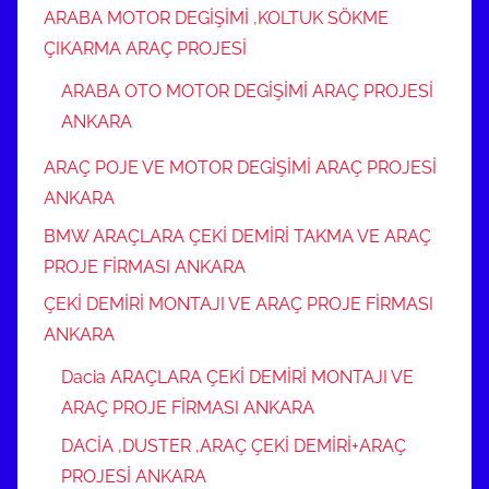
ARABA MOTOR DEGİŞİMİ ,KOLTUK SÖKME
ÇIKARMA ARAÇ PROJESİ
ARABA OTO MOTOR DEGİŞİMİ ARAÇ PROJESİ
ANKARA
ARAÇ POJE VE MOTOR DEGİŞİMİ ARAÇ PROJESİ
ANKARA
BMW ARAÇLARA ÇEKİ DEMİRİ TAKMA VE ARAÇ
PROJE FİRMASI ANKARA
ÇEKİ DEMİRİ MONTAJI VE ARAÇ PROJE FİRMASI
ANKARA
Dacia ARAÇLARA ÇEKİ DEMİRİ MONTAJI VE
ARAÇ PROJE FİRMASI ANKARA
DACİA ,DUSTER ,ARAÇ ÇEKİ DEMİRİ+ARAÇ
PROJESİ ANKARA