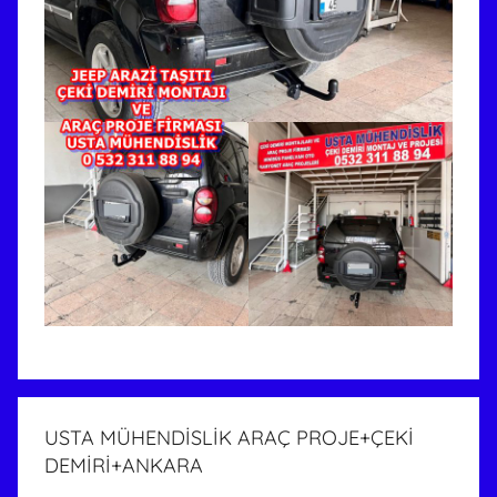
USTA MÜHENDİSLİK ARAÇ PROJE+ÇEKİ
DEMİRİ+ANKARA