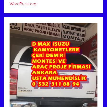
WordPress.org