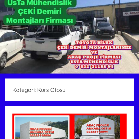
Kategori:
Kurs Otosu