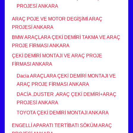
PROJESİ ANKARA
ARAÇ POJE VE MOTOR DEGİŞİMİ ARAÇ
PROJESİ ANKARA
BMW ARAÇLARA ÇEKİ DEMİRİ TAKMA VE ARAÇ
PROJE FİRMASI ANKARA
ÇEKİ DEMİRİ MONTAJI VE ARAÇ PROJE
FİRMASI ANKARA
Dacia ARAÇLARA ÇEKİ DEMİRİ MONTAJI VE
ARAÇ PROJE FİRMASI ANKARA
DACİA ,DUSTER ,ARAÇ ÇEKİ DEMİRİ+ARAÇ
PROJESİ ANKARA
TOYOTA ÇEKİ DEMİRİ MONTAJI ANKARA
ENGELLİ APARATI TERTİBATI SÖKÜM ARAÇ