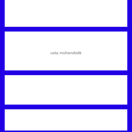
usta mühendislik