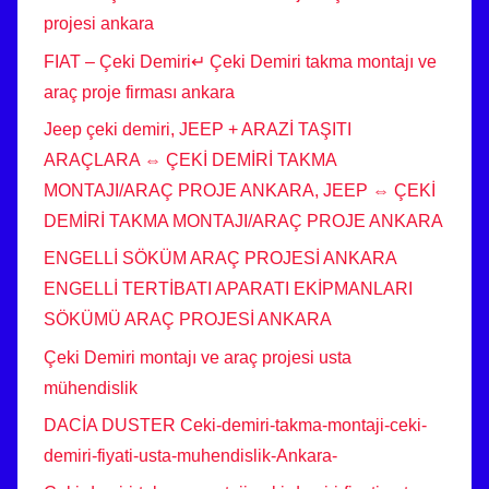
projesi ankara
FIAT – Çeki Demiri↵ Çeki Demiri takma montajı ve
araç proje firması ankara
Jeep çeki demiri, JEEP + ARAZİ TAŞITI
ARAÇLARA ⇔ ÇEKİ DEMİRİ TAKMA
MONTAJI/ARAÇ PROJE ANKARA, JEEP ⇔ ÇEKİ
DEMİRİ TAKMA MONTAJI/ARAÇ PROJE ANKARA
ENGELLİ SÖKÜM ARAÇ PROJESİ ANKARA
ENGELLİ TERTİBATI APARATI EKİPMANLARI
SÖKÜMÜ ARAÇ PROJESİ ANKARA
Çeki Demiri montajı ve araç projesi usta
mühendislik
DACİA DUSTER Ceki-demiri-takma-montaji-ceki-
demiri-fiyati-usta-muhendislik-Ankara-