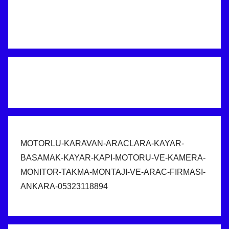
MOTORLU-KARAVAN-ARACLARA-KAYAR-
BASAMAK-KAYAR-KAPI-MOTORU-VE-KAMERA-
MONITOR-TAKMA-MONTAJI-VE-ARAC-FIRMASI-
ANKARA-05323118894