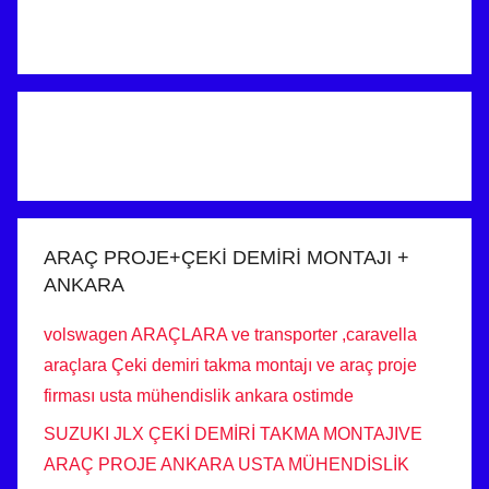
ARAÇ PROJE+ÇEKİ DEMİRİ MONTAJI +
ANKARA
volswagen ARAÇLARA ve transporter ,caravella
araçlara Çeki demiri takma montajı ve araç proje
firması usta mühendislik ankara ostimde
SUZUKI JLX ÇEKİ DEMİRİ TAKMA MONTAJIVE
ARAÇ PROJE ANKARA USTA MÜHENDİSLİK