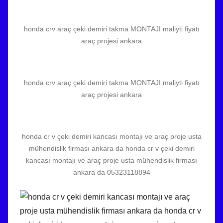
honda crv araç çeki demiri takma MONTAJI maliyti fiyatı
araç projesi ankara
honda crv araç çeki demiri takma MONTAJI maliyti fiyatı
araç projesi ankara
honda cr v çeki demiri kancası montajı ve araç proje usta
mühendislik firması ankara da honda cr v çeki demiri
kancası montajı ve araç proje usta mühendislik firması
ankara da 05323118894