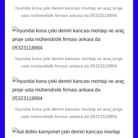
hyundai kona çeki demiri kancası montajı ve araç proje
usta mühendislik firması ankara da 05323118894
hyundai kona çeki demiri kancası montajı ve araç proje
usta mühendislik firması ankara da 05323118894
hyundai kona çeki demiri kancası montajı ve araç proje
usta mühendislik firması ankara da 05323118894