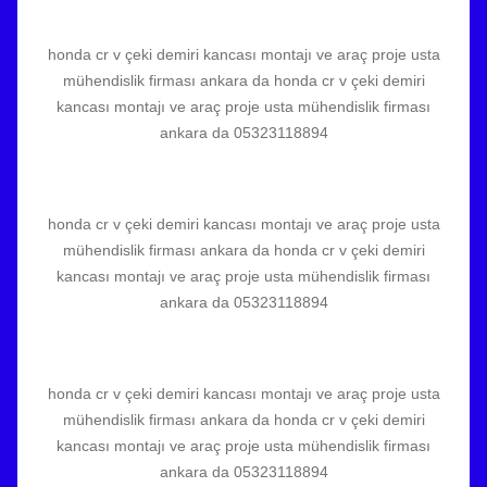
honda cr v çeki demiri kancası montajı ve araç proje usta
mühendislik firması ankara da honda cr v çeki demiri
kancası montajı ve araç proje usta mühendislik firması
ankara da 05323118894
honda cr v çeki demiri kancası montajı ve araç proje usta
mühendislik firması ankara da honda cr v çeki demiri
kancası montajı ve araç proje usta mühendislik firması
ankara da 05323118894
honda cr v çeki demiri kancası montajı ve araç proje usta
mühendislik firması ankara da honda cr v çeki demiri
kancası montajı ve araç proje usta mühendislik firması
ankara da 05323118894