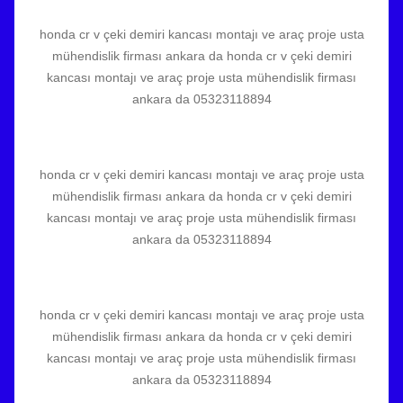
honda cr v çeki demiri kancası montajı ve araç proje usta
mühendislik firması ankara da honda cr v çeki demiri
kancası montajı ve araç proje usta mühendislik firması
ankara da 05323118894
honda cr v çeki demiri kancası montajı ve araç proje usta
mühendislik firması ankara da honda cr v çeki demiri
kancası montajı ve araç proje usta mühendislik firması
ankara da 05323118894
honda cr v çeki demiri kancası montajı ve araç proje usta
mühendislik firması ankara da honda cr v çeki demiri
kancası montajı ve araç proje usta mühendislik firması
ankara da 05323118894