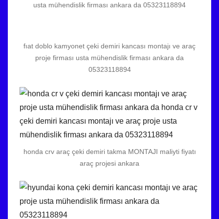
usta mühendislik firması ankara da 05323118894
fıat doblo kamyonet çeki demiri kancası montajı ve araç
proje firması usta mühendislik firması ankara da
05323118894
honda crv araç çeki demiri takma MONTAJI maliyti fiyatı
araç projesi ankara