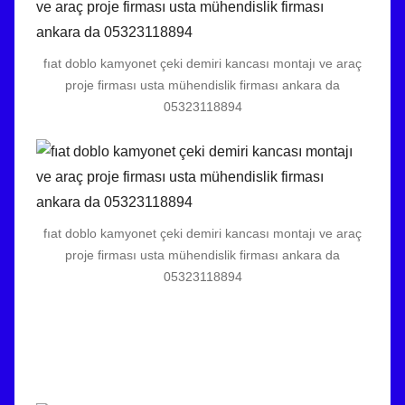
fıat doblo kamyonet çeki demiri kancası montajı ve araç
proje firması usta mühendislik firması ankara da
05323118894
fıat doblo kamyonet çeki demiri kancası montajı ve araç
proje firması usta mühendislik firması ankara da
05323118894