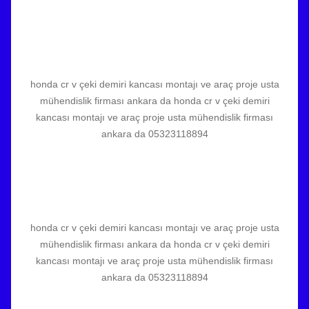
honda cr v çeki demiri kancası montajı ve araç proje usta
mühendislik firması ankara da honda cr v çeki demiri
kancası montajı ve araç proje usta mühendislik firması
ankara da 05323118894
honda cr v çeki demiri kancası montajı ve araç proje usta
mühendislik firması ankara da honda cr v çeki demiri
kancası montajı ve araç proje usta mühendislik firması
ankara da 05323118894