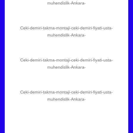
muhendislik-Ankara-
Ceki-demiri-takma-montaji-ceki-demiri-fiyati-usta-
muhendislik-Ankara-
Ceki-demiri-takma-montaji-ceki-demiri-fiyati-usta-
muhendislik-Ankara-
Ceki-demiri-takma-montaji-ceki-demiri-fiyati-usta-
muhendislik-Ankara-