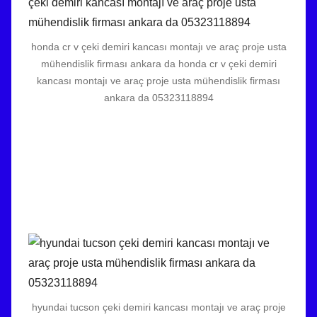
honda cr v çeki demiri kancası montajı ve araç proje usta
mühendislik firması ankara da honda cr v çeki demiri
kancası montajı ve araç proje usta mühendislik firması
ankara da 05323118894
hyundai tucson çeki demiri kancası montajı ve araç proje