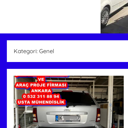
Kategori:
Genel