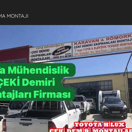
MA MONTAJI