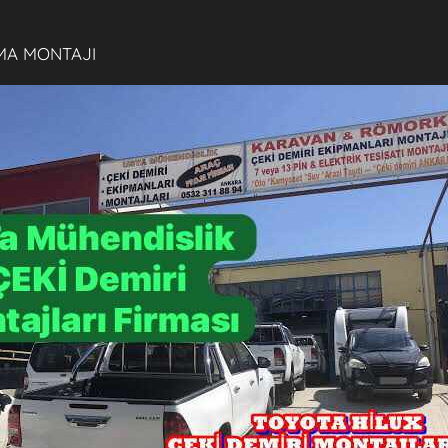
MA MONTAJI