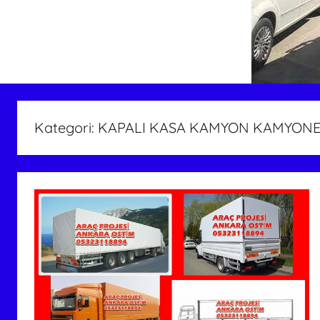
Kategori:
KAPALI KASA KAMYON KAMYONE