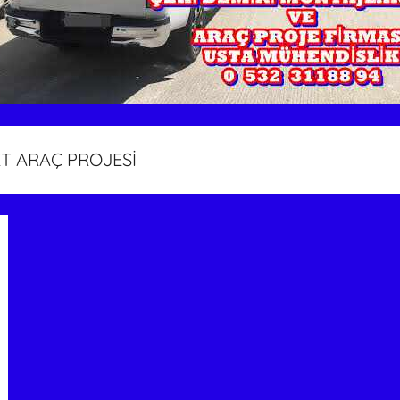
T ARAÇ PROJESİ