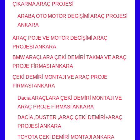
ÇIKARMA ARAÇ PROJESİ
ARABA OTO MOTOR DEGİŞİMİ ARAÇ PROJESİ
ANKARA
ARAÇ POJE VE MOTOR DEGİŞİMİ ARAÇ
PROJESİ ANKARA
BMW ARAÇLARA ÇEKİ DEMİRİ TAKMA VE ARAÇ
PROJE FİRMASI ANKARA
ÇEKİ DEMİRİ MONTAJI VE ARAÇ PROJE
FİRMASI ANKARA
Dacia ARAÇLARA ÇEKİ DEMİRİ MONTAJI VE
ARAÇ PROJE FİRMASI ANKARA
DACİA ,DUSTER ,ARAÇ ÇEKİ DEMİRİ+ARAÇ
PROJESİ ANKARA
TOYOTA ÇEKİ DEMİRİ MONTAJI ANKARA