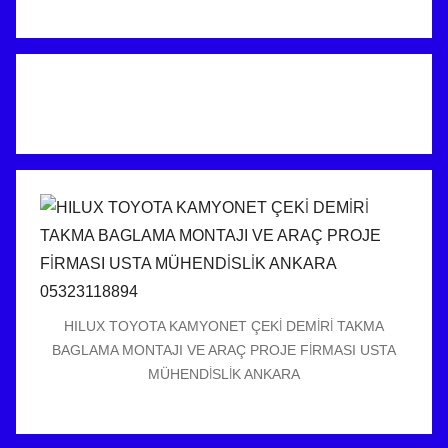
HILUX TOYOTA KAMYONET ÇEKİ DEMİRİ TAKMA
BAGLAMA MONTAJI VE ARAÇ PROJE FİRMASI USTA
MÜHENDİSLİK ANKARA