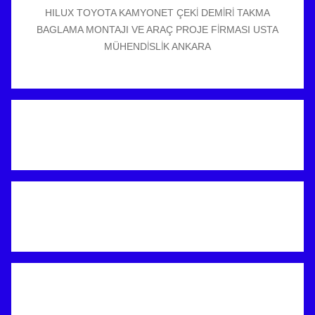
HILUX TOYOTA KAMYONET ÇEKİ DEMİRİ TAKMA
BAGLAMA MONTAJI VE ARAÇ PROJE FİRMASI USTA
MÜHENDİSLİK ANKARA