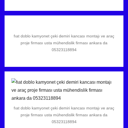
fıat doblo kamyonet çeki demiri kancası montajı ve araç
proje firması usta mühendislik firması ankara da
05323118894
fıat doblo kamyonet çeki demiri kancası montajı ve araç
proje firması usta mühendislik firması ankara da
05323118894