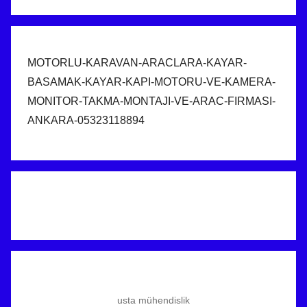
MOTORLU-KARAVAN-ARACLARA-KAYAR-
BASAMAK-KAYAR-KAPI-MOTORU-VE-KAMERA-
MONITOR-TAKMA-MONTAJI-VE-ARAC-FIRMASI-
ANKARA-05323118894
usta mühendislik