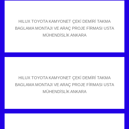
HILUX TOYOTA KAMYONET ÇEKİ DEMİRİ TAKMA
BAGLAMA MONTAJI VE ARAÇ PROJE FİRMASI USTA
MÜHENDİSLİK ANKARA
HILUX TOYOTA KAMYONET ÇEKİ DEMİRİ TAKMA
BAGLAMA MONTAJI VE ARAÇ PROJE FİRMASI USTA
MÜHENDİSLİK ANKARA