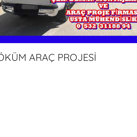
SÖKÜM ARAÇ PROJESİ