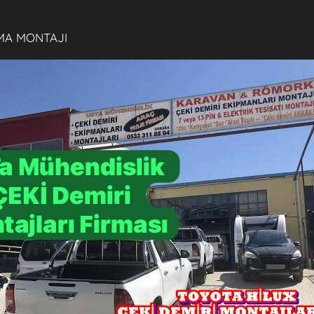
MA MONTAJI