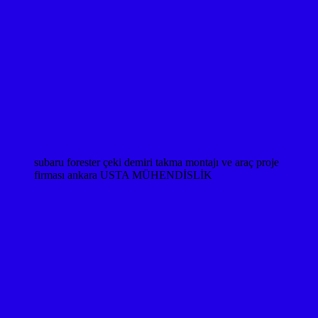
subaru forester çeki demiri takma montajı ve araç proje
firması ankara USTA MÜHENDİSLİK