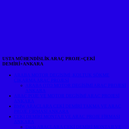
USTA MÜHENDİSLİK ARAÇ PROJE+ÇEKİ
DEMİRİ+ANKARA
ARABA MOTOR DEGİŞİMİ ,KOLTUK SÖKME
ÇIKARMA ARAÇ PROJESİ
ARABA OTO MOTOR DEGİŞİMİ ARAÇ PROJESİ
ANKARA
ARAÇ POJE VE MOTOR DEGİŞİMİ ARAÇ PROJESİ
ANKARA
BMW ARAÇLARA ÇEKİ DEMİRİ TAKMA VE ARAÇ
PROJE FİRMASI ANKARA
ÇEKİ DEMİRİ MONTAJI VE ARAÇ PROJE FİRMASI
ANKARA
Dacia ARAÇLARA ÇEKİ DEMİRİ MONTAJI VE