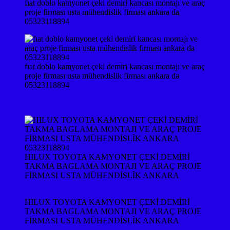
fıat doblo kamyonet çeki demiri kancası montajı ve araç
proje firması usta mühendislik firması ankara da
05323118894
fıat doblo kamyonet çeki demiri kancası montajı ve araç
proje firması usta mühendislik firması ankara da
05323118894
HILUX TOYOTA KAMYONET ÇEKİ DEMİRİ
TAKMA BAGLAMA MONTAJI VE ARAÇ PROJE
FİRMASI USTA MÜHENDİSLİK ANKARA
HILUX TOYOTA KAMYONET ÇEKİ DEMİRİ
TAKMA BAGLAMA MONTAJI VE ARAÇ PROJE
FİRMASI USTA MÜHENDİSLİK ANKARA