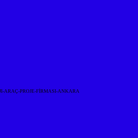
I-ARAÇ-PROJE-FİRMASI-ANKARA