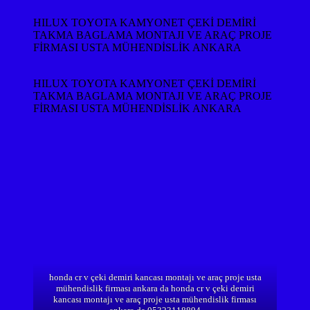
HILUX TOYOTA KAMYONET ÇEKİ DEMİRİ
TAKMA BAGLAMA MONTAJI VE ARAÇ PROJE
FİRMASI USTA MÜHENDİSLİK ANKARA
HILUX TOYOTA KAMYONET ÇEKİ DEMİRİ
TAKMA BAGLAMA MONTAJI VE ARAÇ PROJE
FİRMASI USTA MÜHENDİSLİK ANKARA
honda cr v çeki demiri kancası montajı ve araç proje usta
mühendislik firması ankara da honda cr v çeki demiri
kancası montajı ve araç proje usta mühendislik firması