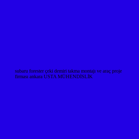
subaru forester çeki demiri takma montajı ve araç proje
firması ankara USTA MÜHENDİSLİK