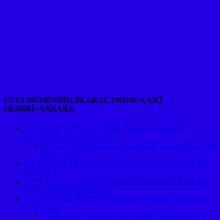
USTA MÜHENDİSLİK ARAÇ PROJE+ÇEKİ
DEMİRİ+ANKARA
ARABA MOTOR DEGİŞİMİ ,KOLTUK SÖKME
ÇIKARMA ARAÇ PROJESİ
ARABA OTO MOTOR DEGİŞİMİ ARAÇ PROJESİ
ANKARA
ARAÇ POJE VE MOTOR DEGİŞİMİ ARAÇ PROJESİ
ANKARA
BMW ARAÇLARA ÇEKİ DEMİRİ TAKMA VE ARAÇ
PROJE FİRMASI ANKARA
ÇEKİ DEMİRİ MONTAJI VE ARAÇ PROJE FİRMASI
ANKARA
Dacia ARAÇLARA ÇEKİ DEMİRİ MONTAJI VE