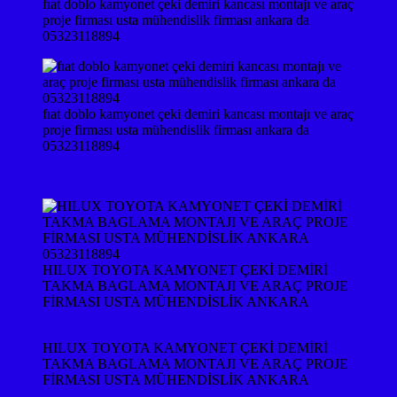
fıat doblo kamyonet çeki demiri kancası montajı ve araç
proje firması usta mühendislik firması ankara da
05323118894
fıat doblo kamyonet çeki demiri kancası montajı ve araç
proje firması usta mühendislik firması ankara da
05323118894
HILUX TOYOTA KAMYONET ÇEKİ DEMİRİ
TAKMA BAGLAMA MONTAJI VE ARAÇ PROJE
FİRMASI USTA MÜHENDİSLİK ANKARA
HILUX TOYOTA KAMYONET ÇEKİ DEMİRİ
TAKMA BAGLAMA MONTAJI VE ARAÇ PROJE
FİRMASI USTA MÜHENDİSLİK ANKARA