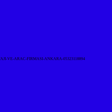
-VE-ARAC-FIRMASI-ANKARA-05323118894