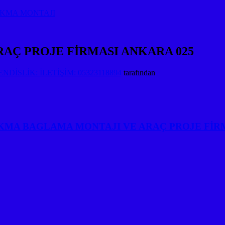
AKMA MONTAJI
RAÇ PROJE FİRMASI ANKARA 025
DİSLİK: İLETİŞİM: 05323118894
tarafından
KMA BAGLAMA MONTAJI VE ARAÇ PROJE FİR