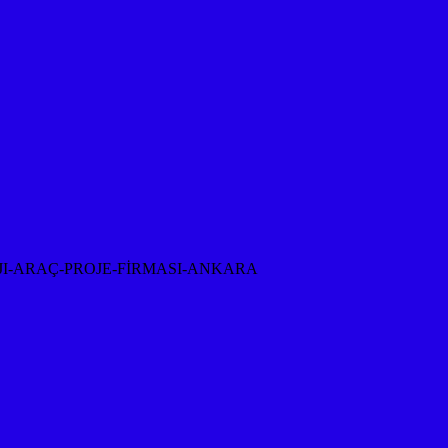
I-ARAÇ-PROJE-FİRMASI-ANKARA