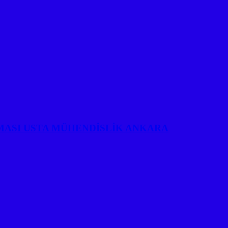
MASI USTA MÜHENDİSLİK ANKARA