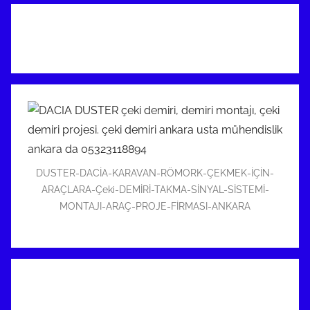
DUSTER-DACİA-KARAVAN-RÖMORK-ÇEKMEK-İÇİN-
ARAÇLARA-Çeki-DEMİRİ-TAKMA-SİNYAL-SİSTEMİ-
MONTAJI-ARAÇ-PROJE-FİRMASI-ANKARA