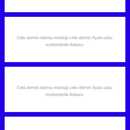
Ceki-demiri-takma-montaji-ceki-demiri-fiyati-usta-
muhendislik-Ankara-
Ceki-demiri-takma-montaji-ceki-demiri-fiyati-usta-
muhendislik-Ankara-