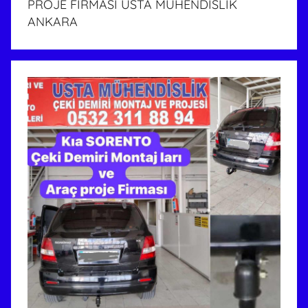
PROJE FİRMASI USTA MÜHENDİSLİK
ANKARA