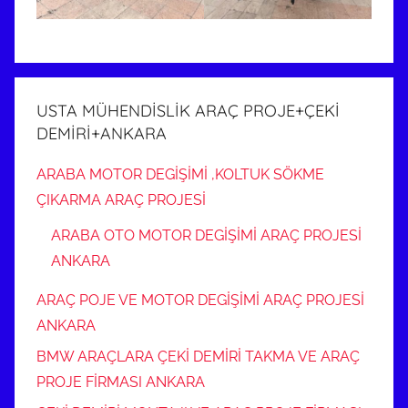
USTA MÜHENDİSLİK ARAÇ PROJE+ÇEKİ
DEMİRİ+ANKARA
ARABA MOTOR DEGİŞİMİ ,KOLTUK SÖKME
ÇIKARMA ARAÇ PROJESİ
ARABA OTO MOTOR DEGİŞİMİ ARAÇ PROJESİ
ANKARA
ARAÇ POJE VE MOTOR DEGİŞİMİ ARAÇ PROJESİ
ANKARA
BMW ARAÇLARA ÇEKİ DEMİRİ TAKMA VE ARAÇ
PROJE FİRMASI ANKARA