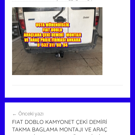
Yazı
Önceki yazı
gezinmesi
FIAT DOBLO KAMYONET ÇEKİ DEMİRİ
TAKMA BAGLAMA MONTAJI VE ARAÇ