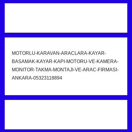
MOTORLU-KARAVAN-ARACLARA-KAYAR-
BASAMAK-KAYAR-KAPI-MOTORU-VE-KAMERA-
MONITOR-TAKMA-MONTAJI-VE-ARAC-FIRMASI-
ANKARA-05323118894