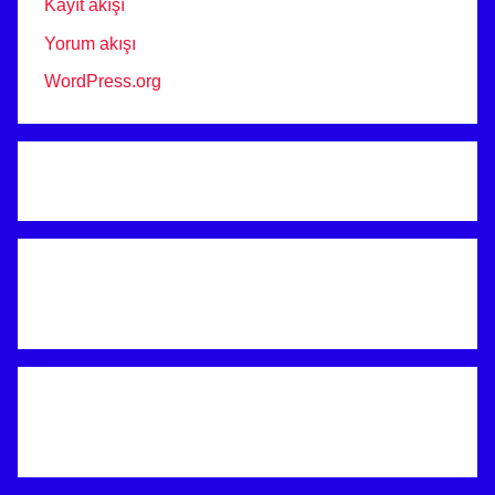
Kayıt akışı
Yorum akışı
WordPress.org