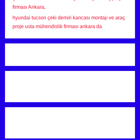
firması Ankara,
hyundai tucson çeki demiri kancası montajı ve araç
proje usta mühendislik firması ankara da