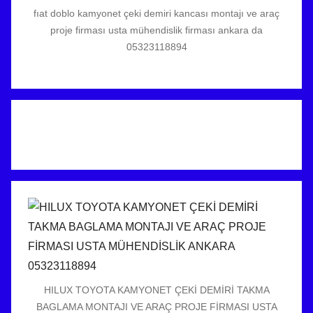
fıat doblo kamyonet çeki demiri kancası montajı ve araç
proje firması usta mühendislik firması ankara da
05323118894
HILUX TOYOTA KAMYONET ÇEKİ DEMİRİ TAKMA
BAGLAMA MONTAJI VE ARAÇ PROJE FİRMASI USTA