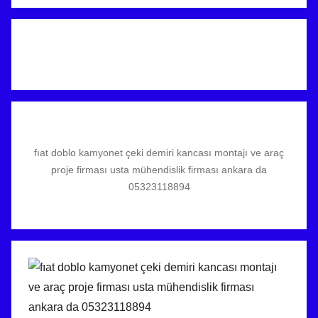
fıat doblo kamyonet çeki demiri kancası montajı ve araç
proje firması usta mühendislik firması ankara da
05323118894