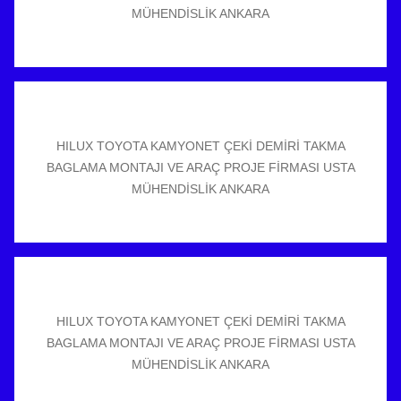
MÜHENDİSLİK ANKARA
HILUX TOYOTA KAMYONET ÇEKİ DEMİRİ TAKMA
BAGLAMA MONTAJI VE ARAÇ PROJE FİRMASI USTA
MÜHENDİSLİK ANKARA
HILUX TOYOTA KAMYONET ÇEKİ DEMİRİ TAKMA
BAGLAMA MONTAJI VE ARAÇ PROJE FİRMASI USTA
MÜHENDİSLİK ANKARA