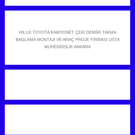
HILUX TOYOTA KAMYONET ÇEKİ DEMİRİ TAKMA
BAGLAMA MONTAJI VE ARAÇ PROJE FİRMASI USTA
MÜHENDİSLİK ANKARA