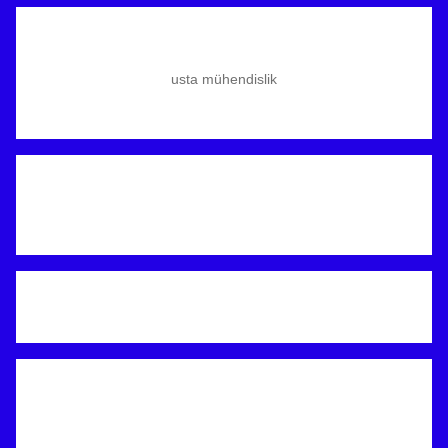
usta mühendislik