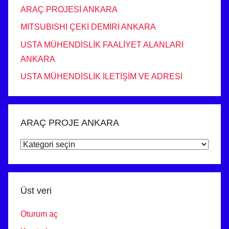
ARAÇ PROJESİ ANKARA
MITSUBISHI ÇEKİ DEMİRİ ANKARA
USTA MÜHENDİSLİK FAALİYET ALANLARI
ANKARA
USTA MÜHENDİSLİK İLETİŞİM VE ADRESİ
ARAÇ PROJE ANKARA
ARAÇ
PROJE
ANKARA
Üst veri
Oturum aç