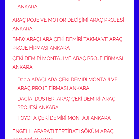
ANKARA
ARAÇ POJE VE MOTOR DEGİŞİMİ ARAÇ PROJESİ
ANKARA
BMW ARAÇLARA ÇEKİ DEMİRİ TAKMA VE ARAÇ
PROJE FİRMASI ANKARA
ÇEKİ DEMİRİ MONTAJI VE ARAÇ PROJE FİRMASI
ANKARA
Dacia ARAÇLARA ÇEKİ DEMİRİ MONTAJI VE
ARAÇ PROJE FİRMASI ANKARA
DACİA ,DUSTER ,ARAÇ ÇEKİ DEMİRİ+ARAÇ
PROJESİ ANKARA
TOYOTA ÇEKİ DEMİRİ MONTAJI ANKARA
ENGELLİ APARATI TERTİBATI SÖKÜM ARAÇ