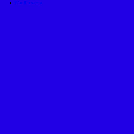
WordPress.org