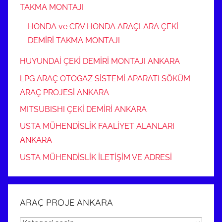
TAKMA MONTAJI
HONDA ve CRV HONDA ARAÇLARA ÇEKİ
DEMİRİ TAKMA MONTAJI
HUYUNDAİ ÇEKİ DEMİRİ MONTAJI ANKARA
LPG ARAÇ OTOGAZ SİSTEMİ APARATI SÖKÜM
ARAÇ PROJESİ ANKARA
MITSUBISHI ÇEKİ DEMİRİ ANKARA
USTA MÜHENDİSLİK FAALİYET ALANLARI
ANKARA
USTA MÜHENDİSLİK İLETİŞİM VE ADRESİ
ARAÇ PROJE ANKARA