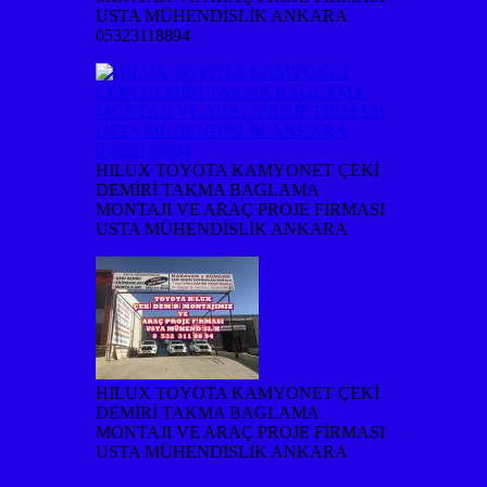
USTA MÜHENDİSLİK ANKARA
05323118894
HILUX TOYOTA KAMYONET ÇEKİ
DEMİRİ TAKMA BAGLAMA
MONTAJI VE ARAÇ PROJE FİRMASI
USTA MÜHENDİSLİK ANKARA
HILUX TOYOTA KAMYONET ÇEKİ
DEMİRİ TAKMA BAGLAMA
MONTAJI VE ARAÇ PROJE FİRMASI
USTA MÜHENDİSLİK ANKARA