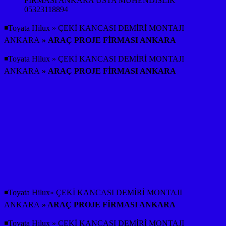
FİRMASI ANKARA USTA MÜHENDİSLİK
05323118894
◾Toyata Hilux » ÇEKİ KANCASI DEMİRİ MONTAJI
ANKARA
» ARAÇ PROJE FİRMASI ANKARA
◾Toyata Hilux » ÇEKİ KANCASI DEMİRİ MONTAJI
ANKARA
» ARAÇ PROJE FİRMASI ANKARA
◾Toyata Hilux» ÇEKİ KANCASI DEMİRİ MONTAJI
ANKARA
» ARAÇ PROJE FİRMASI ANKARA
◾Toyata Hilux » ÇEKİ KANCASI DEMİRİ MONTAJI