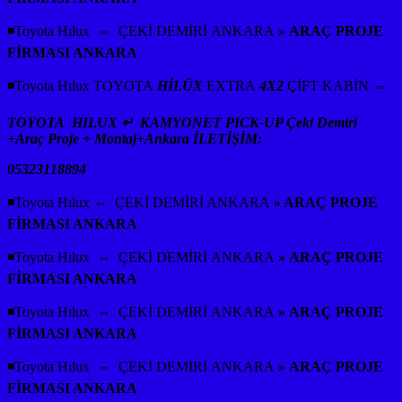
◾Toyota Hılux ⇔ ÇEKİ DEMİRİ ANKARA
» ARAÇ PROJE
FİRMASI ANKARA
◾Toyota Hılux TOYOTA
HİLÜX
EXTRA
4X2
ÇİFT KABİN ⇔
TOYOTA HILUX ↵ KAMYONET PICK-UP Çeki Demiri
+Araç Proje + Montaj+Ankara İLETİŞİM:
05323118894
◾Toyota Hılux ⇔ ÇEKİ DEMİRİ ANKARA
» ARAÇ PROJE
FİRMASI ANKARA
◾Toyota Hılux ⇔ ÇEKİ DEMİRİ ANKARA
» ARAÇ PROJE
FİRMASI ANKARA
◾Toyota Hılux ⇔ ÇEKİ DEMİRİ ANKARA
» ARAÇ PROJE
FİRMASI ANKARA
◾Toyota Hılux ⇔ ÇEKİ DEMİRİ ANKARA
» ARAÇ PROJE
FİRMASI ANKARA