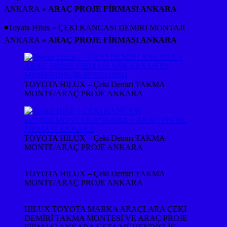
ANKARA
» ARAÇ PROJE FİRMASI ANKARA
◾Toyata Hilux » ÇEKİ KANCASI DEMİRİ MONTAJI
ANKARA
» ARAÇ PROJE FİRMASI ANKARA
TOYOTA HILUX – Çeki Demiri TAKMA
MONTE/ARAÇ PROJE ANKARA
TOYOTA HILUX – Çeki Demiri TAKMA
MONTE/ARAÇ PROJE ANKARA
TOYOTA HILUX – Çeki Demiri TAKMA
MONTE/ARAÇ PROJE ANKARA
HILUX TOYOTA MARKA ARAÇLARA ÇEKİ
DEMİRİ TAKMA MONTESİ VE ARAÇ PROJE