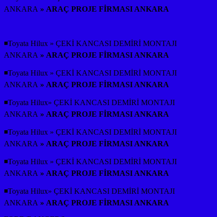
ANKARA
» ARAÇ PROJE FİRMASI ANKARA
◾Toyata Hilux » ÇEKİ KANCASI DEMİRİ MONTAJI
ANKARA
» ARAÇ PROJE FİRMASI ANKARA
◾Toyata Hilux » ÇEKİ KANCASI DEMİRİ MONTAJI
ANKARA
» ARAÇ PROJE FİRMASI ANKARA
◾Toyata Hilux» ÇEKİ KANCASI DEMİRİ MONTAJI
ANKARA
» ARAÇ PROJE FİRMASI ANKARA
◾Toyata Hilux » ÇEKİ KANCASI DEMİRİ MONTAJI
ANKARA
» ARAÇ PROJE FİRMASI ANKARA
◾Toyata Hilux » ÇEKİ KANCASI DEMİRİ MONTAJI
ANKARA
» ARAÇ PROJE FİRMASI ANKARA
◾Toyata Hilux» ÇEKİ KANCASI DEMİRİ MONTAJI
ANKARA
» ARAÇ PROJE FİRMASI ANKARA