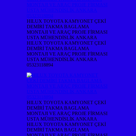
HILUX TOYOTA KAMYONET ÇEKİ
DEMİRİ TAKMA BAGLAMA
MONTAJI VE ARAÇ PROJE FİRMASI
USTA MÜHENDİSLİK ANKARA
HILUX TOYOTA KAMYONET ÇEKİ
DEMİRİ TAKMA BAGLAMA
MONTAJI VE ARAÇ PROJE FİRMASI
USTA MÜHENDİSLİK ANKARA
05323118894
HILUX TOYOTA KAMYONET ÇEKİ
DEMİRİ TAKMA BAGLAMA
MONTAJI VE ARAÇ PROJE FİRMASI
USTA MÜHENDİSLİK ANKARA
HILUX TOYOTA KAMYONET ÇEKİ
DEMİRİ TAKMA BAGLAMA
MONTAJI VE ARAÇ PROJE FİRMASI