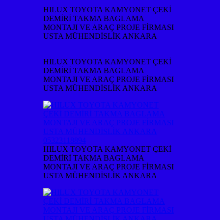
HILUX TOYOTA KAMYONET ÇEKİ
DEMİRİ TAKMA BAGLAMA
MONTAJI VE ARAÇ PROJE FİRMASI
USTA MÜHENDİSLİK ANKARA
HILUX TOYOTA KAMYONET ÇEKİ
DEMİRİ TAKMA BAGLAMA
MONTAJI VE ARAÇ PROJE FİRMASI
USTA MÜHENDİSLİK ANKARA
HILUX TOYOTA KAMYONET ÇEKİ
DEMİRİ TAKMA BAGLAMA
MONTAJI VE ARAÇ PROJE FİRMASI
USTA MÜHENDİSLİK ANKARA