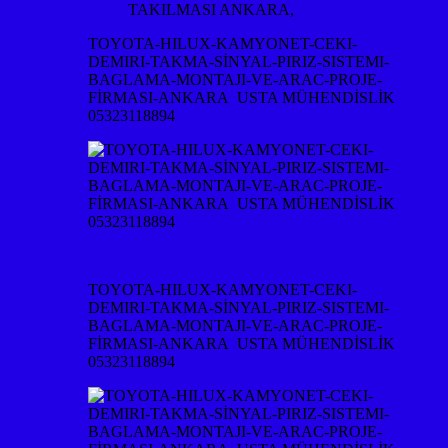
TAKILMASI ANKARA,
TOYOTA-HILUX-KAMYONET-CEKI-
DEMIRI-TAKMA-SİNYAL-PIRIZ-SISTEMI-
BAGLAMA-MONTAJI-VE-ARAC-PROJE-
FİRMASI-ANKARA USTA MÜHENDİSLİK
05323118894
TOYOTA-HILUX-KAMYONET-CEKI-
DEMIRI-TAKMA-SİNYAL-PIRIZ-SISTEMI-
BAGLAMA-MONTAJI-VE-ARAC-PROJE-
FİRMASI-ANKARA USTA MÜHENDİSLİK
05323118894