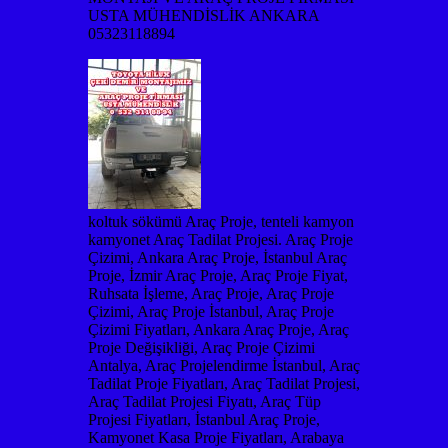
USTA MÜHENDİSLİK ANKARA
05323118894
koltuk sökümü Araç Proje, tenteli kamyon
kamyonet Araç Tadilat Projesi. Araç Proje
Çizimi, Ankara Araç Proje, İstanbul Araç
Proje, İzmir Araç Proje, Araç Proje Fiyat,
Ruhsata İşleme, Araç Proje, Araç Proje
Çizimi, Araç Proje İstanbul, Araç Proje
Çizimi Fiyatları, Ankara Araç Proje, Araç
Proje Değişikliği, Araç Proje Çizimi
Antalya, Araç Projelendirme İstanbul, Araç
Tadilat Proje Fiyatları, Araç Tadilat Projesi,
Araç Tadilat Projesi Fiyatı, Araç Tüp
Projesi Fiyatları, İstanbul Araç Proje,
Kamyonet Kasa Proje Fiyatları, Arabaya