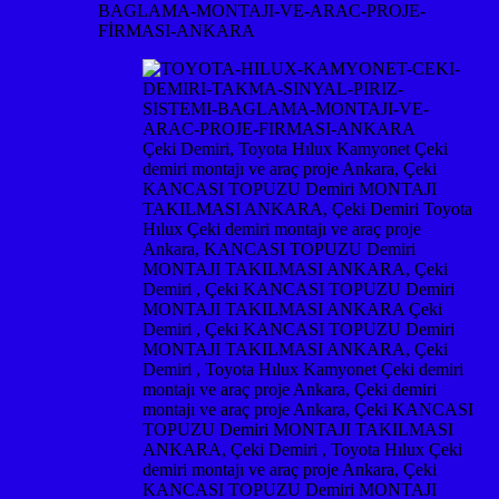
BAGLAMA-MONTAJI-VE-ARAC-PROJE-
FİRMASI-ANKARA
Çeki Demiri, Toyota Hılux Kamyonet Çeki
demiri montajı ve araç proje Ankara, Çeki
KANCASI TOPUZU Demiri MONTAJI
TAKILMASI ANKARA, Çeki Demiri Toyota
Hılux Çeki demiri montajı ve araç proje
Ankara, KANCASI TOPUZU Demiri
MONTAJI TAKILMASI ANKARA, Çeki
Demiri , Çeki KANCASI TOPUZU Demiri
MONTAJI TAKILMASI ANKARA Çeki
Demiri , Çeki KANCASI TOPUZU Demiri
MONTAJI TAKILMASI ANKARA, Çeki
Demiri , Toyota Hılux Kamyonet Çeki demiri
montajı ve araç proje Ankara, Çeki demiri
montajı ve araç proje Ankara, Çeki KANCASI
TOPUZU Demiri MONTAJI TAKILMASI
ANKARA, Çeki Demiri , Toyota Hılux Çeki
demiri montajı ve araç proje Ankara, Çeki
KANCASI TOPUZU Demiri MONTAJI