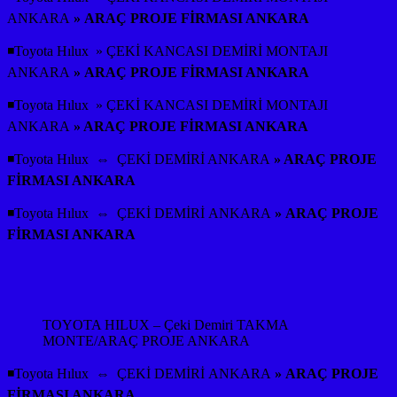
ANKARA
» ARAÇ PROJE FİRMASI ANKARA
◾Toyota Hılux » ÇEKİ KANCASI DEMİRİ MONTAJI
ANKARA
» ARAÇ PROJE FİRMASI ANKARA
◾Toyota Hılux » ÇEKİ KANCASI DEMİRİ MONTAJI
ANKARA
» ARAÇ PROJE FİRMASI ANKARA
◾Toyota Hılux ⇔ ÇEKİ DEMİRİ ANKARA
» ARAÇ PROJE
FİRMASI ANKARA
◾Toyota Hılux ⇔ ÇEKİ DEMİRİ ANKARA
» ARAÇ PROJE
FİRMASI ANKARA
TOYOTA HILUX – Çeki Demiri TAKMA
MONTE/ARAÇ PROJE ANKARA
◾Toyota Hılux ⇔ ÇEKİ DEMİRİ ANKARA
» ARAÇ PROJE
FİRMASI ANKARA