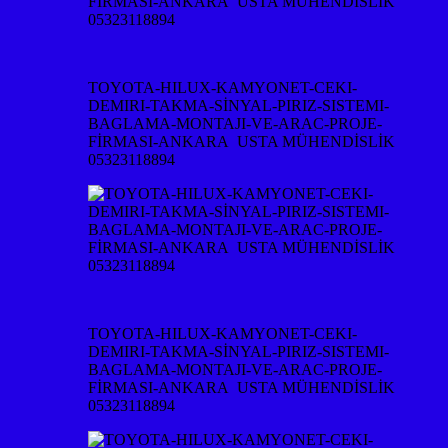
TOYOTA-HILUX-KAMYONET-CEKI-
DEMIRI-TAKMA-SİNYAL-PIRIZ-SISTEMI-
BAGLAMA-MONTAJI-VE-ARAC-PROJE-
FİRMASI-ANKARA USTA MÜHENDİSLİK
05323118894
TOYOTA-HILUX-KAMYONET-CEKI-
DEMIRI-TAKMA-SİNYAL-PIRIZ-SISTEMI-
BAGLAMA-MONTAJI-VE-ARAC-PROJE-
FİRMASI-ANKARA USTA MÜHENDİSLİK
05323118894