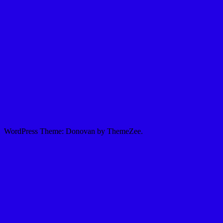
WordPress Theme: Donovan by ThemeZee.