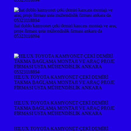
fıat doblo kamyonet çeki demiri kancası montajı ve araç
proje firması usta mühendislik firması ankara da
05323118894
HILUX TOYOTA KAMYONET ÇEKİ DEMİRİ
TAKMA BAGLAMA MONTAJI VE ARAÇ PROJE
FİRMASI USTA MÜHENDİSLİK ANKARA
HILUX TOYOTA KAMYONET ÇEKİ DEMİRİ
TAKMA BAGLAMA MONTAJI VE ARAÇ PROJE
FİRMASI USTA MÜHENDİSLİK ANKARA
HILUX TOYOTA KAMYONET ÇEKİ DEMİRİ