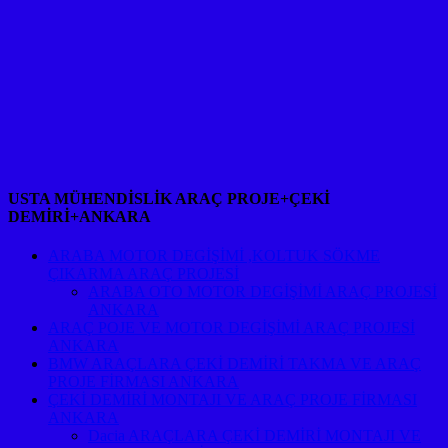
USTA MÜHENDİSLİK ARAÇ PROJE+ÇEKİ
DEMİRİ+ANKARA
ARABA MOTOR DEGİŞİMİ ,KOLTUK SÖKME
ÇIKARMA ARAÇ PROJESİ
ARABA OTO MOTOR DEGİŞİMİ ARAÇ PROJESİ
ANKARA
ARAÇ POJE VE MOTOR DEGİŞİMİ ARAÇ PROJESİ
ANKARA
BMW ARAÇLARA ÇEKİ DEMİRİ TAKMA VE ARAÇ
PROJE FİRMASI ANKARA
ÇEKİ DEMİRİ MONTAJI VE ARAÇ PROJE FİRMASI
ANKARA
Dacia ARAÇLARA ÇEKİ DEMİRİ MONTAJI VE