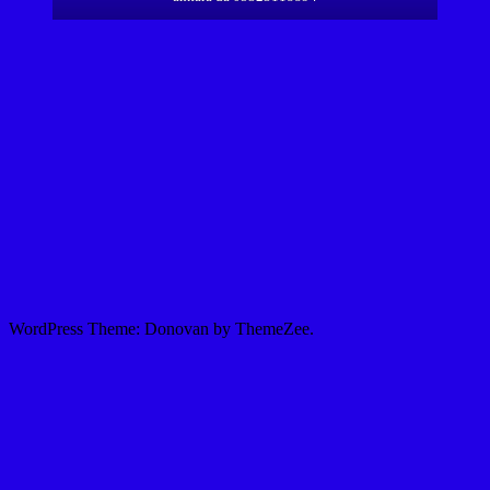
WordPress Theme: Donovan by ThemeZee.