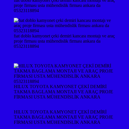
fıat doblo kamyonet çeki demiri kancası montajı ve araç
proje firması usta mühendislik firması ankara da
05323118894
fıat doblo kamyonet çeki demiri kancası montajı ve araç
proje firması usta mühendislik firması ankara da
05323118894
HILUX TOYOTA KAMYONET ÇEKİ DEMİRİ
TAKMA BAGLAMA MONTAJI VE ARAÇ PROJE
FİRMASI USTA MÜHENDİSLİK ANKARA
HILUX TOYOTA KAMYONET ÇEKİ DEMİRİ
TAKMA BAGLAMA MONTAJI VE ARAÇ PROJE
FİRMASI USTA MÜHENDİSLİK ANKARA