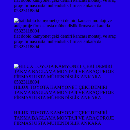
fıat doblo kamyonet çeki demiri kancası montajı ve araç
proje firması usta mühendislik firması ankara da
05323118894
fıat doblo kamyonet çeki demiri kancası montajı ve araç
proje firması usta mühendislik firması ankara da
05323118894
HILUX TOYOTA KAMYONET ÇEKİ DEMİRİ
TAKMA BAGLAMA MONTAJI VE ARAÇ PROJE
FİRMASI USTA MÜHENDİSLİK ANKARA
HILUX TOYOTA KAMYONET ÇEKİ DEMİRİ
TAKMA BAGLAMA MONTAJI VE ARAÇ PROJE
FİRMASI USTA MÜHENDİSLİK ANKARA