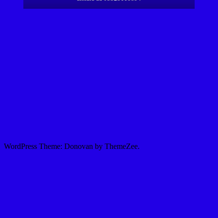
WordPress Theme: Donovan by ThemeZee.