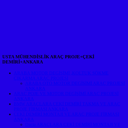
USTA MÜHENDİSLİK ARAÇ PROJE+ÇEKİ
DEMİRİ+ANKARA
ARABA MOTOR DEGİŞİMİ ,KOLTUK SÖKME
ÇIKARMA ARAÇ PROJESİ
ARABA OTO MOTOR DEGİŞİMİ ARAÇ PROJESİ
ANKARA
ARAÇ POJE VE MOTOR DEGİŞİMİ ARAÇ PROJESİ
ANKARA
BMW ARAÇLARA ÇEKİ DEMİRİ TAKMA VE ARAÇ
PROJE FİRMASI ANKARA
ÇEKİ DEMİRİ MONTAJI VE ARAÇ PROJE FİRMASI
ANKARA
Dacia ARAÇLARA ÇEKİ DEMİRİ MONTAJI VE