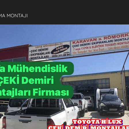
MA MONTAJI