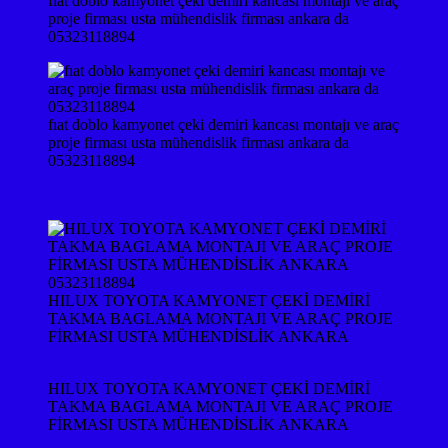
fıat doblo kamyonet çeki demiri kancası montajı ve araç
proje firması usta mühendislik firması ankara da
05323118894
fıat doblo kamyonet çeki demiri kancası montajı ve araç
proje firması usta mühendislik firması ankara da
05323118894
HILUX TOYOTA KAMYONET ÇEKİ DEMİRİ
TAKMA BAGLAMA MONTAJI VE ARAÇ PROJE
FİRMASI USTA MÜHENDİSLİK ANKARA
HILUX TOYOTA KAMYONET ÇEKİ DEMİRİ
TAKMA BAGLAMA MONTAJI VE ARAÇ PROJE
FİRMASI USTA MÜHENDİSLİK ANKARA