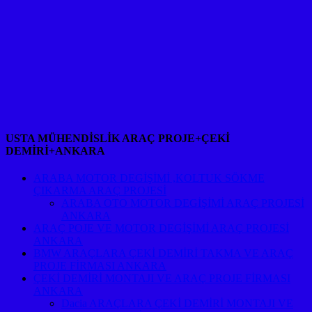
USTA MÜHENDİSLİK ARAÇ PROJE+ÇEKİ
DEMİRİ+ANKARA
ARABA MOTOR DEGİŞİMİ ,KOLTUK SÖKME
ÇIKARMA ARAÇ PROJESİ
ARABA OTO MOTOR DEGİŞİMİ ARAÇ PROJESİ
ANKARA
ARAÇ POJE VE MOTOR DEGİŞİMİ ARAÇ PROJESİ
ANKARA
BMW ARAÇLARA ÇEKİ DEMİRİ TAKMA VE ARAÇ
PROJE FİRMASI ANKARA
ÇEKİ DEMİRİ MONTAJI VE ARAÇ PROJE FİRMASI
ANKARA
Dacia ARAÇLARA ÇEKİ DEMİRİ MONTAJI VE