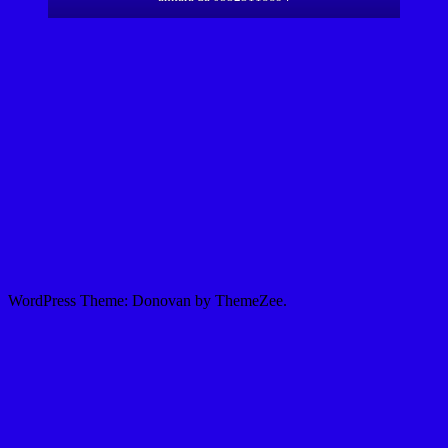
WordPress Theme: Donovan by ThemeZee.