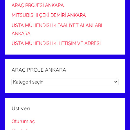
ARAÇ PROJESİ ANKARA
MITSUBISHI ÇEKİ DEMİRİ ANKARA
USTA MÜHENDİSLİK FAALİYET ALANLARI
ANKARA
USTA MÜHENDİSLİK İLETİŞİM VE ADRESİ
ARAÇ PROJE ANKARA
ARAÇ
PROJE
ANKARA
Üst veri
Oturum aç