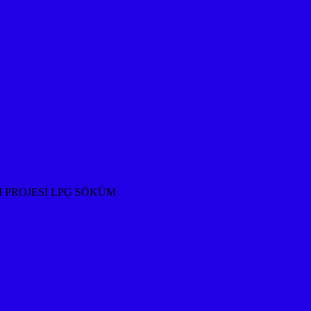
M PROJESİ LPG SÖKÜM