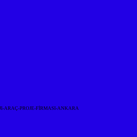
I-ARAÇ-PROJE-FİRMASI-ANKARA