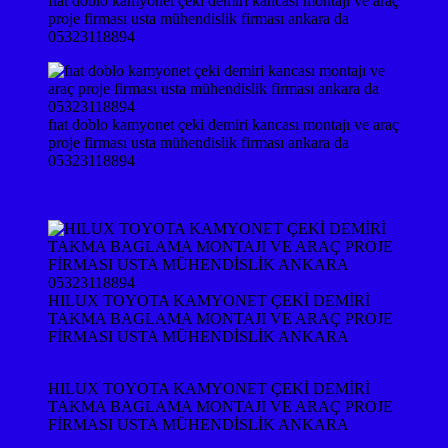
fıat doblo kamyonet çeki demiri kancası montajı ve araç
proje firması usta mühendislik firması ankara da
05323118894
fıat doblo kamyonet çeki demiri kancası montajı ve araç
proje firması usta mühendislik firması ankara da
05323118894
HILUX TOYOTA KAMYONET ÇEKİ DEMİRİ
TAKMA BAGLAMA MONTAJI VE ARAÇ PROJE
FİRMASI USTA MÜHENDİSLİK ANKARA
HILUX TOYOTA KAMYONET ÇEKİ DEMİRİ
TAKMA BAGLAMA MONTAJI VE ARAÇ PROJE
FİRMASI USTA MÜHENDİSLİK ANKARA