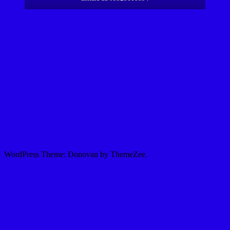
WordPress Theme: Donovan by ThemeZee.