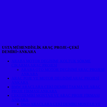
USTA MÜHENDİSLİK ARAÇ PROJE+ÇEKİ
DEMİRİ+ANKARA
ARABA MOTOR DEGİŞİMİ ,KOLTUK SÖKME
ÇIKARMA ARAÇ PROJESİ
ARABA OTO MOTOR DEGİŞİMİ ARAÇ PROJESİ
ANKARA
ARAÇ POJE VE MOTOR DEGİŞİMİ ARAÇ PROJESİ
ANKARA
BMW ARAÇLARA ÇEKİ DEMİRİ TAKMA VE ARAÇ
PROJE FİRMASI ANKARA
ÇEKİ DEMİRİ MONTAJI VE ARAÇ PROJE FİRMASI
ANKARA
Dacia ARAÇLARA ÇEKİ DEMİRİ MONTAJI VE