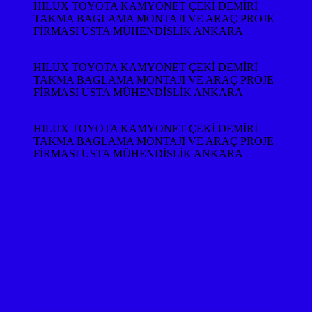
HILUX TOYOTA KAMYONET ÇEKİ DEMİRİ
TAKMA BAGLAMA MONTAJI VE ARAÇ PROJE
FİRMASI USTA MÜHENDİSLİK ANKARA
HILUX TOYOTA KAMYONET ÇEKİ DEMİRİ
TAKMA BAGLAMA MONTAJI VE ARAÇ PROJE
FİRMASI USTA MÜHENDİSLİK ANKARA
HILUX TOYOTA KAMYONET ÇEKİ DEMİRİ
TAKMA BAGLAMA MONTAJI VE ARAÇ PROJE
FİRMASI USTA MÜHENDİSLİK ANKARA