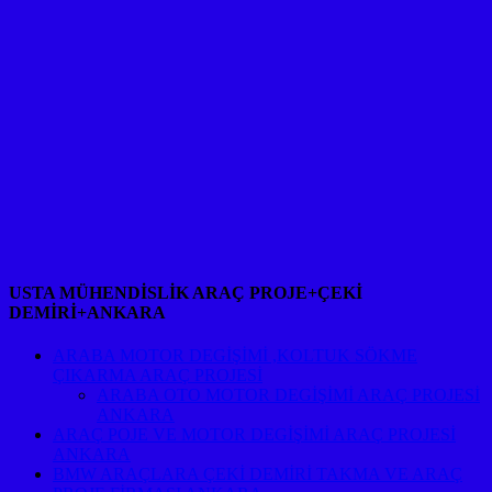
USTA MÜHENDİSLİK ARAÇ PROJE+ÇEKİ
DEMİRİ+ANKARA
ARABA MOTOR DEGİŞİMİ ,KOLTUK SÖKME
ÇIKARMA ARAÇ PROJESİ
ARABA OTO MOTOR DEGİŞİMİ ARAÇ PROJESİ
ANKARA
ARAÇ POJE VE MOTOR DEGİŞİMİ ARAÇ PROJESİ
ANKARA
BMW ARAÇLARA ÇEKİ DEMİRİ TAKMA VE ARAÇ