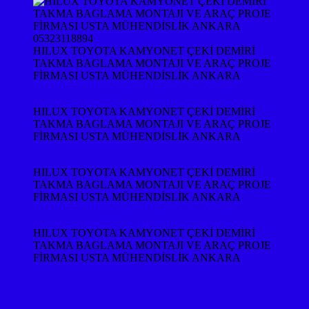
HILUX TOYOTA KAMYONET ÇEKİ DEMİRİ
TAKMA BAGLAMA MONTAJI VE ARAÇ PROJE
FİRMASI USTA MÜHENDİSLİK ANKARA
HILUX TOYOTA KAMYONET ÇEKİ DEMİRİ
TAKMA BAGLAMA MONTAJI VE ARAÇ PROJE
FİRMASI USTA MÜHENDİSLİK ANKARA
HILUX TOYOTA KAMYONET ÇEKİ DEMİRİ
TAKMA BAGLAMA MONTAJI VE ARAÇ PROJE
FİRMASI USTA MÜHENDİSLİK ANKARA
HILUX TOYOTA KAMYONET ÇEKİ DEMİRİ
TAKMA BAGLAMA MONTAJI VE ARAÇ PROJE
FİRMASI USTA MÜHENDİSLİK ANKARA