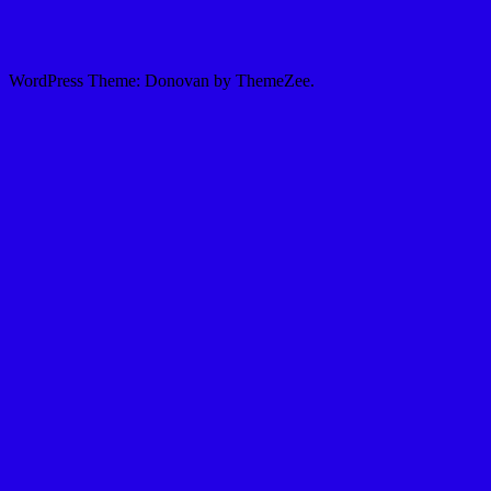
WordPress Theme: Donovan by ThemeZee.