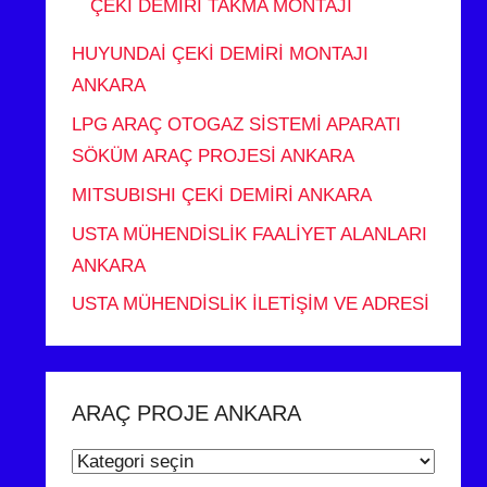
ÇEKİ DEMİRİ TAKMA MONTAJI
HUYUNDAİ ÇEKİ DEMİRİ MONTAJI
ANKARA
LPG ARAÇ OTOGAZ SİSTEMİ APARATI
SÖKÜM ARAÇ PROJESİ ANKARA
MITSUBISHI ÇEKİ DEMİRİ ANKARA
USTA MÜHENDİSLİK FAALİYET ALANLARI
ANKARA
USTA MÜHENDİSLİK İLETİŞİM VE ADRESİ
ARAÇ PROJE ANKARA
ARAÇ