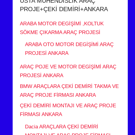
USTA MÜHENDİSLİK ARAÇ
PROJE+ÇEKİ DEMİRİ+ANKARA
ARABA MOTOR DEGİŞİMİ ,KOLTUK
SÖKME ÇIKARMA ARAÇ PROJESİ
ARABA OTO MOTOR DEGİŞİMİ ARAÇ
PROJESİ ANKARA
ARAÇ POJE VE MOTOR DEGİŞİMİ ARAÇ
PROJESİ ANKARA
BMW ARAÇLARA ÇEKİ DEMİRİ TAKMA VE
ARAÇ PROJE FİRMASI ANKARA
ÇEKİ DEMİRİ MONTAJI VE ARAÇ PROJE
FİRMASI ANKARA
Dacia ARAÇLARA ÇEKİ DEMİRİ